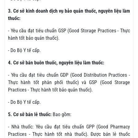
3. Cơ sở kinh doanh dịch vụ bảo quản thuốc, nguyên liệu làm
thuốc:
- Yêu cầu đạt tiêu chuẩn GSP (Good Storage Practices - Thực
hành tốt bảo quản thuốc).
- Do Bộ Y tế cấp.
4. Cơ sở bán buôn thuốc, nguyên liệu làm thuốc:
- Yêu cầu đạt tiêu chuẩn GDP (Good Distribution Practices -
Thực hành tốt phân phối thuốc) và GSP (Good Storage
Practices - Thực hành tốt bảo quản thuốc).
- Do Bộ Y tế cấp.
5. Cơ sở bán lẻ thuốc:
Bao gồm:
- Nhà thuốc: Yêu cầu đạt tiêu chuẩn GPP (Good Pharmacy
Practices - Thực hành tốt nhà thuốc). Được bán lẻ thuốc