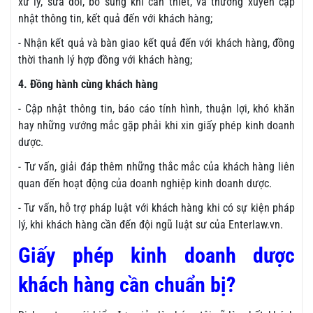
xử lý, sửa đổi, bổ sung khi cần thiết, và thường xuyên cập
nhật thông tin, kết quả đến với khách hàng;
- Nhận kết quả và bàn giao kết quả đến với khách hàng, đồng
thời thanh lý hợp đồng với khách hàng;
4. Đồng hành cùng khách hàng
- Cập nhật thông tin, báo cáo tính hình, thuận lợi, khó khăn
hay những vướng mắc gặp phải khi xin giấy phép kinh doanh
dược.
- Tư vấn, giải đáp thêm những thắc mắc của khách hàng liên
quan đến hoạt động của doanh nghiệp kinh doanh dược.
- Tư vấn, hỗ trợ pháp luật với khách hàng khi có sự kiện pháp
lý, khi khách hàng cần đến đội ngũ luật sư của Enterlaw.vn.
Giấy phép kinh doanh dược
khách hàng cần chuẩn bị?