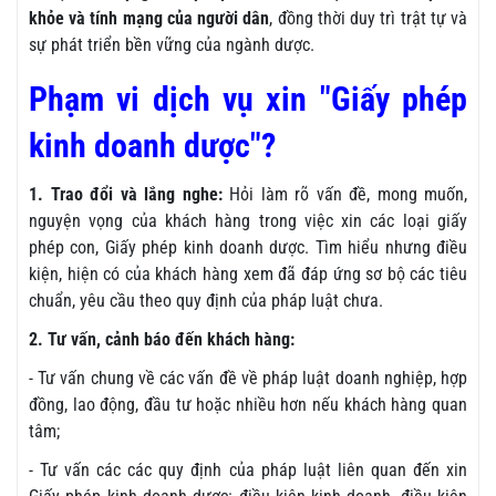
khỏe và tính mạng của người dân
, đồng thời duy trì trật tự và
sự phát triển bền vững của ngành dược.
Phạm vi dịch vụ xin "Giấy phép
kinh doanh dược"?
1. Trao đổi và lắng nghe:
Hỏi làm rõ vấn đề, mong muốn,
nguyện vọng của khách hàng trong việc xin các loại giấy
phép con, Giấy phép kinh doanh dược. Tìm hiểu nhưng điều
kiện, hiện có của khách hàng xem đã đáp ứng sơ bộ các tiêu
chuẩn, yêu cầu theo quy định của pháp luật chưa.
2. Tư vấn, cảnh báo đến khách hàng:
- Tư vấn chung về các vấn đề về pháp luật doanh nghiệp, hợp
đồng, lao động, đầu tư hoặc nhiều hơn nếu khách hàng quan
tâm;
- Tư vấn các các quy định của pháp luật liên quan đến xin