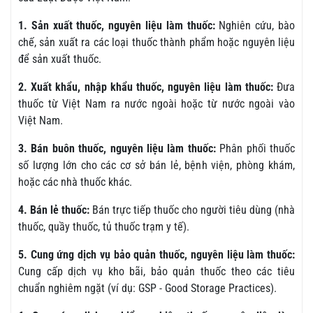
1. Sản xuất thuốc, nguyên liệu làm thuốc:
Nghiên cứu, bào
chế, sản xuất ra các loại thuốc thành phẩm hoặc nguyên liệu
để sản xuất thuốc.
2. Xuất khẩu, nhập khẩu thuốc, nguyên liệu làm thuốc:
Đưa
thuốc từ Việt Nam ra nước ngoài hoặc từ nước ngoài vào
Việt Nam.
3. Bán buôn thuốc, nguyên liệu làm thuốc:
Phân phối thuốc
số lượng lớn cho các cơ sở bán lẻ, bệnh viện, phòng khám,
hoặc các nhà thuốc khác.
4. Bán lẻ thuốc:
Bán trực tiếp thuốc cho người tiêu dùng (nhà
thuốc, quầy thuốc, tủ thuốc trạm y tế).
5. Cung ứng dịch vụ bảo quản thuốc, nguyên liệu làm thuốc:
Cung cấp dịch vụ kho bãi, bảo quản thuốc theo các tiêu
chuẩn nghiêm ngặt (ví dụ: GSP - Good Storage Practices).