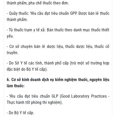
thành phẩm, pha chế thuốc theo đơn.
- Quầy thuốc: Yêu cầu đạt tiêu chuẩn GPP. Được bán lẻ thuốc
thành phẩm.
- Tủ thuốc trạm y tế xã: Bán thuốc theo danh mục thuốc thiết
yếu.
- Cơ sở chuyên bán lẻ dược liệu, thuốc dược liệu, thuốc cổ
truyền.
- Do Sở Y tế các tỉnh, thành phố cấp (trừ một số trường hợp
đặc biệt do Bộ Y tế cấp).
6. Cơ sở kinh doanh dịch vụ kiểm nghiệm thuốc, nguyên liệu
làm thuốc:
- Yêu cầu đạt tiêu chuẩn GLP (Good Laboratory Practices -
Thực hành tốt phòng thí nghiệm).
- Do Bộ Y tế cấp.