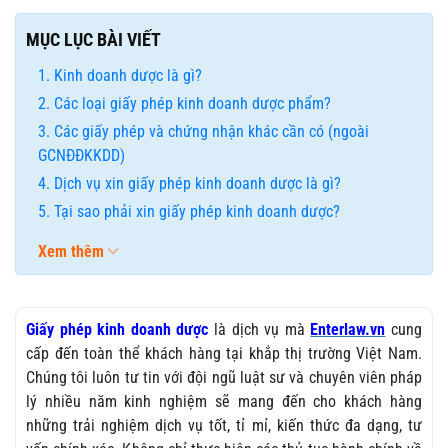
MỤC LỤC BÀI VIẾT
Kinh doanh dược là gì?
Các loại giấy phép kinh doanh dược phẩm?
Các giấy phép và chứng nhận khác cần có (ngoài
GCNĐĐKKDD)
Dịch vụ xin giấy phép kinh doanh dược là gì?
Tại sao phải xin giấy phép kinh doanh dược?
Xem thêm
Giấy phép kinh doanh dược
là dịch vụ mà
Enterlaw.vn
cung
cấp đến toàn thể khách hàng tại khắp thị trường Việt Nam.
Chúng tôi luôn tư tin với đội ngũ luật sư và chuyên viên pháp
lý nhiều năm kinh nghiệm sẽ mang đến cho khách hàng
những trải nghiệm dịch vụ tốt, tỉ mỉ, kiến thức đa dạng, tư