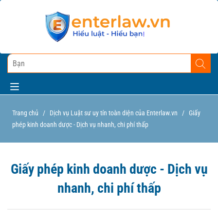
Trang chủ
/
Dịch vụ Luật sư uy tín toàn diện của Enterlaw.vn
/
Giấy
phép kinh doanh dược - Dịch vụ nhanh, chi phí thấp
Giấy phép kinh doanh dược - Dịch vụ
nhanh, chi phí thấp