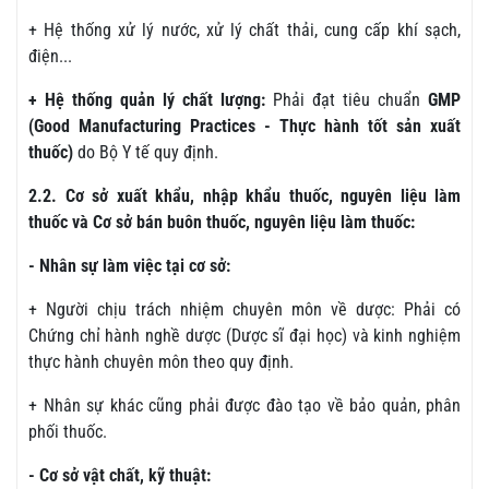
+ Hệ thống xử lý nước, xử lý chất thải, cung cấp khí sạch,
điện...
+ Hệ thống quản lý chất lượng:
Phải đạt tiêu chuẩn
GMP
(Good Manufacturing Practices - Thực hành tốt sản xuất
thuốc)
do Bộ Y tế quy định.
2.2. Cơ sở xuất khẩu, nhập khẩu thuốc, nguyên liệu làm
thuốc và Cơ sở bán buôn thuốc, nguyên liệu làm thuốc:
- Nhân sự làm việc tại cơ sở:
+ Người chịu trách nhiệm chuyên môn về dược: Phải có
Chứng chỉ hành nghề dược (Dược sĩ đại học) và kinh nghiệm
thực hành chuyên môn theo quy định.
+ Nhân sự khác cũng phải được đào tạo về bảo quản, phân
phối thuốc.
- Cơ sở vật chất, kỹ thuật: