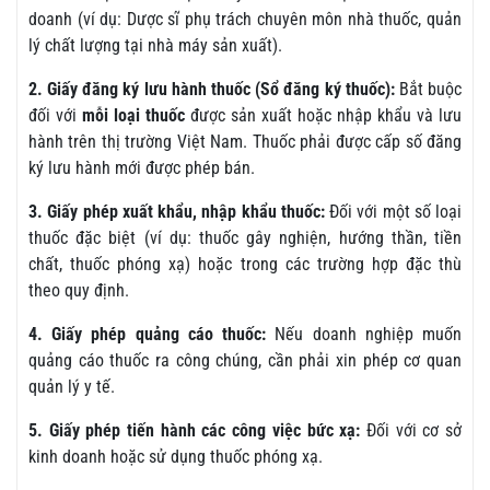
doanh (ví dụ: Dược sĩ phụ trách chuyên môn nhà thuốc, quản
lý chất lượng tại nhà máy sản xuất).
2. Giấy đăng ký lưu hành thuốc (Sổ đăng ký thuốc):
Bắt buộc
đối với
mỗi loại thuốc
được sản xuất hoặc nhập khẩu và lưu
hành trên thị trường Việt Nam. Thuốc phải được cấp số đăng
ký lưu hành mới được phép bán.
3. Giấy phép xuất khẩu, nhập khẩu thuốc:
Đối với một số loại
thuốc đặc biệt (ví dụ: thuốc gây nghiện, hướng thần, tiền
chất, thuốc phóng xạ) hoặc trong các trường hợp đặc thù
theo quy định.
4. Giấy phép quảng cáo thuốc:
Nếu doanh nghiệp muốn
quảng cáo thuốc ra công chúng, cần phải xin phép cơ quan
quản lý y tế.
5. Giấy phép tiến hành các công việc bức xạ:
Đối với cơ sở
kinh doanh hoặc sử dụng thuốc phóng xạ.