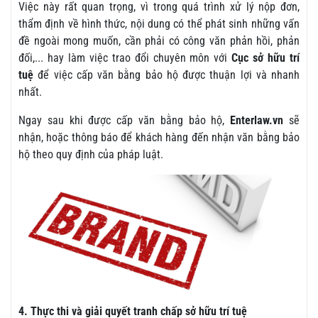
Việc này rất quan trọng, vì trong quá trình xử lý nộp đơn,
thẩm định về hình thức, nội dung có thể phát sinh những vấn
đề ngoài mong muốn, cần phải có công văn phản hồi, phản
đối,... hay làm việc trao đổi chuyên môn với
Cục sở hữu trí
tuệ
để việc cấp văn bằng bảo hộ được thuận lợi và nhanh
nhất.
Ngay sau khi được cấp văn bằng bảo hộ,
Enterlaw.vn
sẽ
nhận, hoặc thông báo để khách hàng đến nhận văn bằng bảo
hộ theo quy định của pháp luật.
4. Thực thi và giải quyết tranh chấp sở hữu trí tuệ