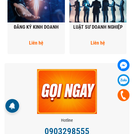
ĐĂNG KÝ KINH DOANH
LUẬT SƯ DOANH NGHIỆP
Liên hệ
Liên hệ
Hotline
0903298555