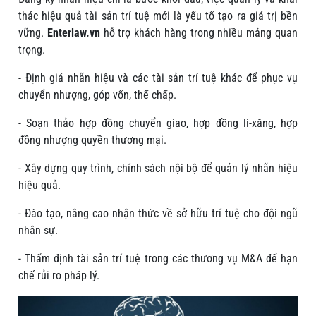
thác hiệu quả tài sản trí tuệ mới là yếu tố tạo ra giá trị bền
vững.
Enterlaw.vn
hỗ trợ khách hàng trong nhiều mảng quan
trọng.
- Định giá nhãn hiệu và các tài sản trí tuệ khác để phục vụ
chuyển nhượng, góp vốn, thế chấp.
- Soạn thảo hợp đồng chuyển giao, hợp đồng li-xăng, hợp
đồng nhượng quyền thương mại.
- Xây dựng quy trình, chính sách nội bộ để quản lý nhãn hiệu
hiệu quả.
- Đào tạo, nâng cao nhận thức về sở hữu trí tuệ cho đội ngũ
nhân sự.
- Thẩm định tài sản trí tuệ trong các thương vụ M&A để hạn
chế rủi ro pháp lý.