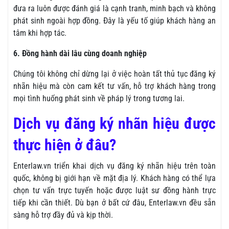
đưa ra luôn được đánh giá là cạnh tranh, minh bạch và không
phát sinh ngoài hợp đồng. Đây là yếu tố giúp khách hàng an
tâm khi hợp tác.
6. Đồng hành dài lâu cùng doanh nghiệp
Chúng tôi không chỉ dừng lại ở việc hoàn tất thủ tục đăng ký
nhãn hiệu mà còn cam kết tư vấn, hỗ trợ khách hàng trong
mọi tình huống phát sinh về pháp lý trong tương lai.
Dịch vụ đăng ký nhãn hiệu được
thực hiện ở đâu?
Enterlaw.vn triển khai dịch vụ đăng ký nhãn hiệu trên toàn
quốc, không bị giới hạn về mặt địa lý. Khách hàng có thể lựa
chọn tư vấn trực tuyến hoặc được luật sư đồng hành trực
tiếp khi cần thiết. Dù bạn ở bất cứ đâu, Enterlaw.vn đều sẵn
sàng hỗ trợ đầy đủ và kịp thời.