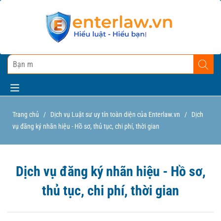
Trang chủ
/
Dịch vụ Luật sư uy tín toàn diện của Enterlaw.vn
/
Dịch
vụ đăng ký nhãn hiệu - Hồ sơ, thủ tục, chi phí, thời gian
Dịch vụ đăng ký nhãn hiệu - Hồ sơ,
thủ tục, chi phí, thời gian