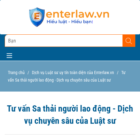
Trang chủ
/
Dịch vụ Luật sư uy tín toàn diện của Enterlaw.vn
/
Tư
vấn Sa thải người lao động - Dịch vụ chuyên sâu của Luật sư
Tư vấn Sa thải người lao động - Dịch
vụ chuyên sâu của Luật sư