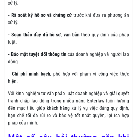
xử lý.
- Rà soát kỹ hồ sơ và chứng cứ
trước khi đưa ra phương án
xử lý.
- Soạn thảo đầy đủ hồ sơ, văn bản
theo quy định của pháp
luật.
- Bảo mật tuyệt đối thông tin
của doanh nghiệp và người lao
động.
- Chi phí minh bạch
, phù hợp với phạm vi công việc thực
hiện.
Với kinh nghiệm tư vấn pháp luật doanh nghiệp và giải quyết
tranh chấp lao động trong nhiều năm, Enterlaw luôn hướng
đến mục tiêu giúp khách hàng xử lý vụ việc đúng quy định,
hạn chế tối đa rủi ro và bảo vệ tốt nhất quyền, lợi ích hợp
pháp của mình.