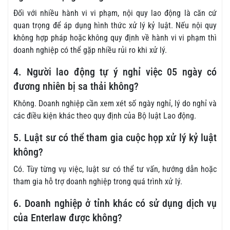
Đối với nhiều hành vi vi phạm, nội quy lao động là căn cứ
quan trọng để áp dụng hình thức xử lý kỷ luật. Nếu nội quy
không hợp pháp hoặc không quy định về hành vi vi phạm thì
doanh nghiệp có thể gặp nhiều rủi ro khi xử lý.
4. Người lao động tự ý nghỉ việc 05 ngày có
đương nhiên bị sa thải không?
Không. Doanh nghiệp cần xem xét số ngày nghỉ, lý do nghỉ và
các điều kiện khác theo quy định của Bộ luật Lao động.
5. Luật sư có thể tham gia cuộc họp xử lý kỷ luật
không?
Có. Tùy từng vụ việc, luật sư có thể tư vấn, hướng dẫn hoặc
tham gia hỗ trợ doanh nghiệp trong quá trình xử lý.
6. Doanh nghiệp ở tỉnh khác có sử dụng dịch vụ
của Enterlaw được không?