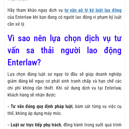
Hãy tham khảo ngay dịch vụ
tư vấn xử lý kỷ luật lao động
của Enterlaw khi bạn đang có người lao động vi phạm kỷ luật
cần xử lý.
Vì sao nên lựa chọn dịch vụ tư
vấn sa thải người lao động
Enterlaw?
Lựa chọn đúng luật sư ngay từ đầu sẽ giúp doanh nghiệp
giảm đáng kể nguy cơ phát sinh tranh chấp và hạn chế các
chi phí không cần thiết. Khi sử dụng dịch vụ tại Enterlaw,
khách hàng sẽ nhận được:
- Tư vấn đúng quy định pháp luật
, bám sát từng vụ việc cụ
thể, không áp dụng máy móc.
- Luật sư trực tiếp phụ trách
, đồng hành trong suốt quá trình