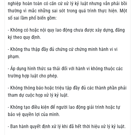
nghiệp hoàn toàn có căn cứ xử lý kỷ luật nhưng vẫn phải bồi
thường vì mắc những sai sót trong quá trình thực hiện. Một
số sai lầm phổ biến gồm:
- Không có hoặc nội quy lao động chưa được xây dựng, đăng
ký theo quy định.
- Không thu thập đầy đủ chứng cứ chứng minh hành vi vi
phạm.
- Áp dụng hình thức sa thải đối với hành vi không thuộc các
trường hợp luật cho phép.
- Không thông báo hoặc triệu tập đầy đủ các thành phần phải
tham dự cuộc họp xử lý kỷ luật.
- Không tạo điều kiện để người lao động giải trình hoặc tự
bảo vệ quyền lợi của mình.
- Ban hành quyết định xử lý khi đã hết thời hiệu xử lý kỷ luật.