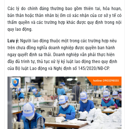
Các lý do chính đáng thường bao gồm thiên tai, hỏa hoạn,
bản thân hoặc thân nhân bị ốm có xác nhận của cơ sở y tế có
thẩm quyền và các trường hợp khác được quy định trong nội
quy lao động.
Lưu ý:
Người lao động thuộc một trong các trường hợp nêu
trên chưa đồng nghĩa doanh nghiệp được quyền ban hành
ngay quyết định sa thải. Doanh nghiệp vẫn phải thực hiện
đầy đủ trình tự, thủ tục xử lý kỷ luật lao động theo quy định
của Bộ luật Lao động và Nghị định số 145/2020/NĐ-CP.