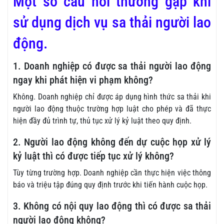
Một số câu hỏi thường gặp khi
sử dụng dịch vụ sa thải người lao
động.
1. Doanh nghiệp có được sa thải người lao động
ngay khi phát hiện vi phạm không?
Không. Doanh nghiệp chỉ được áp dụng hình thức sa thải khi
người lao động thuộc trường hợp luật cho phép và đã thực
hiện đầy đủ trình tự, thủ tục xử lý kỷ luật theo quy định.
2. Người lao động không đến dự cuộc họp xử lý
kỷ luật thì có được tiếp tục xử lý không?
Tùy từng trường hợp. Doanh nghiệp cần thực hiện việc thông
báo và triệu tập đúng quy định trước khi tiến hành cuộc họp.
3. Không có nội quy lao động thì có được sa thải
người lao động không?