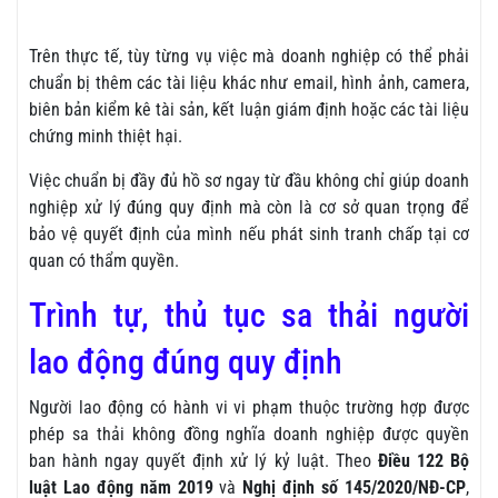
Trên thực tế, tùy từng vụ việc mà doanh nghiệp có thể phải
chuẩn bị thêm các tài liệu khác như email, hình ảnh, camera,
biên bản kiểm kê tài sản, kết luận giám định hoặc các tài liệu
chứng minh thiệt hại.
Việc chuẩn bị đầy đủ hồ sơ ngay từ đầu không chỉ giúp doanh
nghiệp xử lý đúng quy định mà còn là cơ sở quan trọng để
bảo vệ quyết định của mình nếu phát sinh tranh chấp tại cơ
quan có thẩm quyền.
Trình tự, thủ tục sa thải người
lao động đúng quy định
Người lao động có hành vi vi phạm thuộc trường hợp được
phép sa thải không đồng nghĩa doanh nghiệp được quyền
ban hành ngay quyết định xử lý kỷ luật. Theo
Điều 122 Bộ
luật Lao động năm 2019
và
Nghị định số 145/2020/NĐ-CP
,