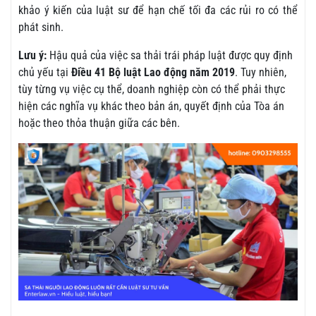
khảo ý kiến của luật sư để hạn chế tối đa các rủi ro có thể
phát sinh.
Lưu ý:
Hậu quả của việc sa thải trái pháp luật được quy định
chủ yếu tại
Điều 41 Bộ luật Lao động năm 2019
. Tuy nhiên,
tùy từng vụ việc cụ thể, doanh nghiệp còn có thể phải thực
hiện các nghĩa vụ khác theo bản án, quyết định của Tòa án
hoặc theo thỏa thuận giữa các bên.