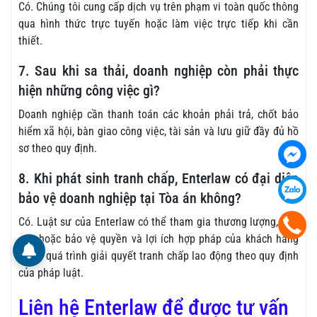
Có. Chúng tôi cung cấp dịch vụ trên phạm vi toàn quốc thông
qua hình thức trực tuyến hoặc làm việc trực tiếp khi cần
thiết.
7. Sau khi sa thải, doanh nghiệp còn phải thực
hiện những công việc gì?
Doanh nghiệp cần thanh toán các khoản phải trả, chốt bảo
hiểm xã hội, bàn giao công việc, tài sản và lưu giữ đầy đủ hồ
sơ theo quy định.
8. Khi phát sinh tranh chấp, Enterlaw có đại diện
bảo vệ doanh nghiệp tại Tòa án không?
Có. Luật sư của Enterlaw có thể tham gia thương lượng, hòa
giải hoặc bảo vệ quyền và lợi ích hợp pháp của khách hàng
trong quá trình giải quyết tranh chấp lao động theo quy định
của pháp luật.
Liên hệ Enterlaw để được tư vấn