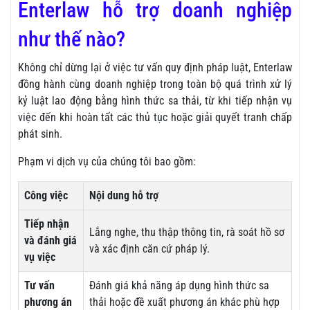
Enterlaw hỗ trợ doanh nghiệp
như thế nào?
Không chỉ dừng lại ở việc tư vấn quy định pháp luật, Enterlaw
đồng hành cùng doanh nghiệp trong toàn bộ quá trình xử lý
kỷ luật lao động bằng hình thức sa thải, từ khi tiếp nhận vụ
việc đến khi hoàn tất các thủ tục hoặc giải quyết tranh chấp
phát sinh.
Phạm vi dịch vụ của chúng tôi bao gồm:
Công việc
Nội dung hỗ trợ
Tiếp nhận
Lắng nghe, thu thập thông tin, rà soát hồ sơ
và đánh giá
và xác định căn cứ pháp lý.
vụ việc
Tư vấn
Đánh giá khả năng áp dụng hình thức sa
phương án
thải hoặc đề xuất phương án khác phù hợp