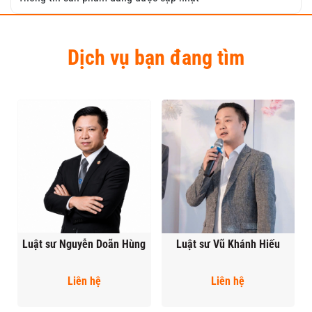
Dịch vụ bạn đang tìm
Luật sư Nguyễn Doãn Hùng
Luật sư Vũ Khánh Hiếu
Liên hệ
Liên hệ