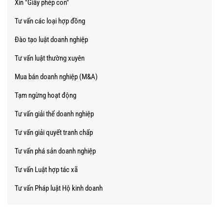
Xin "Giấy phép con"
Tư vấn các loại hợp đồng
Đào tạo luật doanh nghiệp
Tư vấn luật thường xuyên
Mua bán doanh nghiệp (M&A)
Tạm ngừng hoạt động
Tư vấn giải thể doanh nghiệp
Tư vấn giải quyết tranh chấp
Tư vấn phá sản doanh nghiệp
Tư vấn Luật hợp tác xã
Tư vấn Pháp luật Hộ kinh doanh