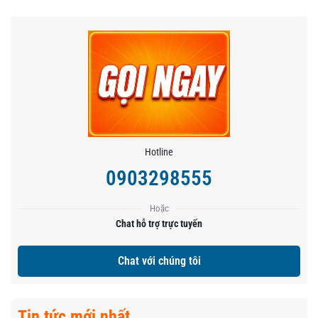
Hotline
0903298555
Hoặc
Chat hỗ trợ trực tuyến
Chat với chúng tôi
Tin tức mới nhất