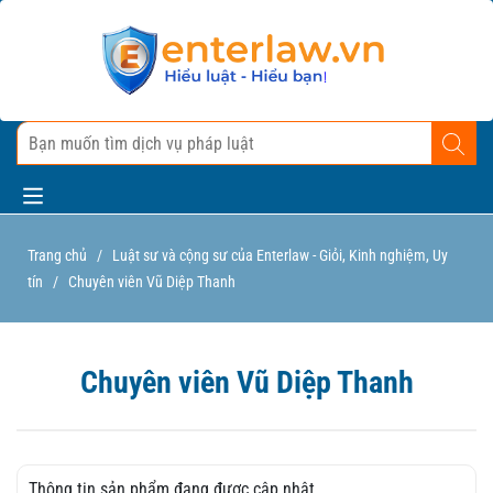
Trang chủ
/
Luật sư và cộng sư của Enterlaw - Giỏi, Kinh nghiệm, Uy
tín
/
Chuyên viên Vũ Diệp Thanh
Chuyên viên Vũ Diệp Thanh
Thông tin sản phẩm đang được cập nhật