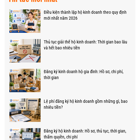
Điều kiện thành lập hộ kinh doanh theo quy định
mới nhất năm 2026
Thủ tục giải thể hộ kinh doanh: Thời gian bao lâu
và hết bao nhiêu tiền
Đăng ký kinh doanh hộ gia đình: Hồ sơ, chi phí,
thời gian
Lệ phí đăng ký hộ kinh doanh gồm những gì, bao
nhiêu tiền?
Đăng ký hộ kinh doanh: Hồ sơ, thủ tục, thời gian,
thẩm quyền, chi phí