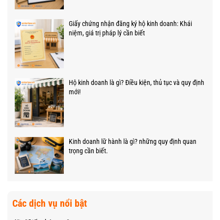
Giấy chứng nhận đăng ký hộ kinh doanh: Khái
niệm, giá trị pháp lý cần biết
Hộ kinh doanh là gì? Điều kiện, thủ tục và quy định
mới!
Kinh doanh lữ hành là gì? những quy định quan
trọng cần biết.
Các dịch vụ nổi bật