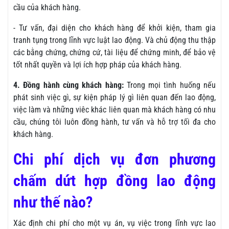
cầu của khách hàng.
- Tư vấn, đại diện cho khách hàng để khởi kiện, tham gia
tranh tụng trong lĩnh vực luật lao động. Và chủ động thu thập
các bằng chứng, chứng cứ, tài liệu để chứng minh, để bảo vệ
tốt nhất quyền và lợi ích hợp pháp của khách hàng.
4. Đồng hành cùng khách hàng:
Trong mọi tình huống nếu
phát sinh việc gì, sự kiện pháp lý gì liên quan đến lao động,
việc làm và những viêc khác liên quan mà khách hàng có nhu
cầu, chúng tôi luôn đồng hành, tư vấn và hỗ trợ tối đa cho
khách hàng.
Chi phí dịch vụ đơn phương
chấm dứt hợp đồng lao động
như thế nào?
Xác định chi phí cho một vụ án, vụ việc trong lĩnh vực lao