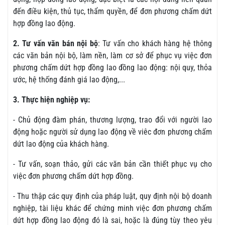
đến điều kiện, thủ tục, thẩm quyền, để đơn phương chấm dứt
hợp đồng lao động.
2. Tư vấn văn bán nội bộ
: Tư vấn cho khách hàng hệ thông
các văn bản nội bộ, làm nền, làm cơ sở để phục vụ việc đơn
phương chấm dứt hợp đồng lao đồng lao động: nội quy, thỏa
ước, hệ thống đánh giá lao động,...
3. Thực hiện nghiệp vụ:
- Chủ động đàm phán, thương lượng, trao đổi với người lao
động hoặc người sử dụng lao động về viêc đơn phương chấm
dứt lao động của khách hàng.
- Tư vấn, soạn thảo, gửi các văn bản cần thiết phục vụ cho
việc đơn phương chấm dứt hợp đồng.
- Thu thập các quy định của pháp luật, quy định nội bộ doanh
nghiệp, tài liệu khác để chứng minh việc đơn phương chấm
dứt hợp đồng lao động đó là sai, hoặc là đúng tùy theo yêu