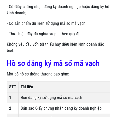
- Có Giấy chứng nhận đăng ký doanh nghiệp hoặc đăng ký hộ
kinh doanh;
- Có sản phẩm dự kiến sử dụng mã số mã vạch;
- Thực hiện đầy đủ nghĩa vụ phí theo quy định.
Không yêu cầu vốn tối thiểu hay điều kiện kinh doanh đặc
biệt.
Hồ sơ đăng ký mã số mã vạch
Một bộ hồ sơ thông thường bao gồm:
STT
Tài liệu
1
Đơn đăng ký sử dụng mã số mã vạch
2
Bản sao Giấy chứng nhận đăng ký doanh nghiệp