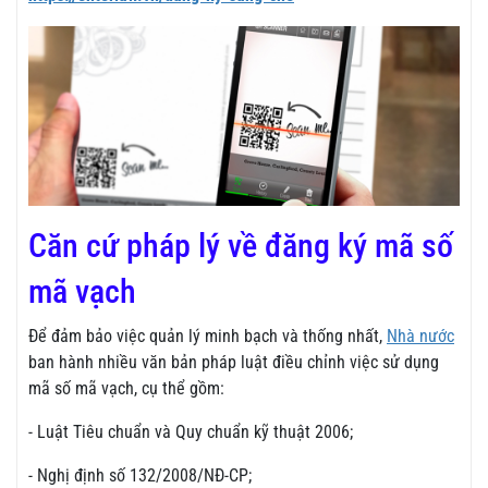
Căn cứ pháp lý về đăng ký mã số
mã vạch
Để đảm bảo việc quản lý minh bạch và thống nhất,
Nhà nước
ban hành nhiều văn bản pháp luật điều chỉnh việc sử dụng
mã số mã vạch, cụ thể gồm:
- Luật Tiêu chuẩn và Quy chuẩn kỹ thuật 2006;
- Nghị định số 132/2008/NĐ-CP;