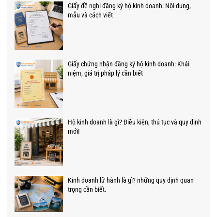
Giấy đề nghị đăng ký hộ kinh doanh: Nội dung,
mẫu và cách viết
Giấy chứng nhận đăng ký hộ kinh doanh: Khái
niệm, giá trị pháp lý cần biết
Hộ kinh doanh là gì? Điều kiện, thủ tục và quy định
mới!
Kinh doanh lữ hành là gì? những quy định quan
trọng cần biết.