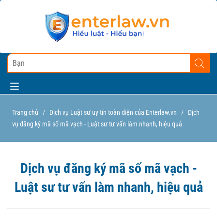
Trang chủ
/
Dịch vụ Luật sư uy tín toàn diện của Enterlaw.vn
/
Dịch
vụ đăng ký mã số mã vạch - Luật sư tư vấn làm nhanh, hiệu quả
Dịch vụ đăng ký mã số mã vạch -
Luật sư tư vấn làm nhanh, hiệu quả