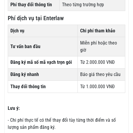
Phí thay đổi thông tin
Theo từng trường hợp
Phí dịch vụ tại Enterlaw
Dịch vụ
Chi phí tham khảo
Miễn phí hoặc theo
Tư vấn ban đầu
giờ
Đăng ký mã số mã vạch trọn gói
Từ 2.000.000 VNĐ
Đăng ký nhanh
Báo giá theo yêu cầu
Thay đổi thông tin
Từ 1.000.000 VNĐ
Lưu ý:
- Chi phí thực tế có thể thay đổi tùy từng thời điểm và số
lượng sản phẩm đăng ký.