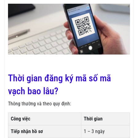
Thời gian đăng ký mã số mã
vạch bao lâu?
Thông thường và theo quy định:
Công việc
Thời gian
Tiếp nhận hồ sơ
1 – 3 ngày