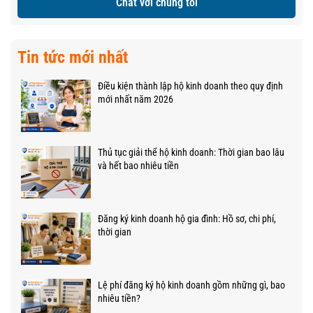
Chat với chúng tôi
Tin tức mới nhất
Điều kiện thành lập hộ kinh doanh theo quy định
mới nhất năm 2026
Thủ tục giải thể hộ kinh doanh: Thời gian bao lâu
và hết bao nhiêu tiền
Đăng ký kinh doanh hộ gia đình: Hồ sơ, chi phí,
thời gian
Lệ phí đăng ký hộ kinh doanh gồm những gì, bao
nhiêu tiền?