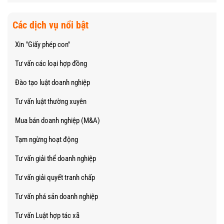
Các dịch vụ nổi bật
Xin "Giấy phép con"
Tư vấn các loại hợp đồng
Đào tạo luật doanh nghiệp
Tư vấn luật thường xuyên
Mua bán doanh nghiệp (M&A)
Tạm ngừng hoạt động
Tư vấn giải thể doanh nghiệp
Tư vấn giải quyết tranh chấp
Tư vấn phá sản doanh nghiệp
Tư vấn Luật hợp tác xã