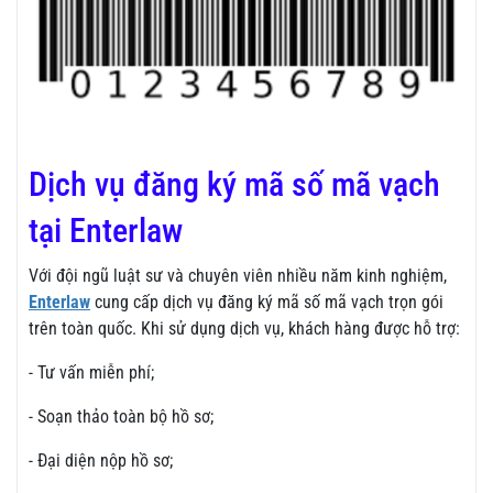
Dịch vụ đăng ký mã số mã vạch
tại Enterlaw
Với đội ngũ luật sư và chuyên viên nhiều năm kinh nghiệm,
Enterlaw
cung cấp dịch vụ đăng ký mã số mã vạch trọn gói
trên toàn quốc. Khi sử dụng dịch vụ, khách hàng được hỗ trợ:
- Tư vấn miễn phí;
- Soạn thảo toàn bộ hồ sơ;
- Đại diện nộp hồ sơ;