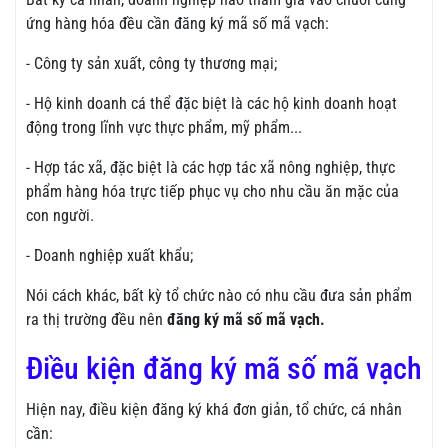
ứng hàng hóa đều cần đăng ký mã số mã vạch:
- Công ty sản xuất, công ty thương mại;
- Hộ kinh doanh cá thể đặc biệt là các hộ kinh doanh hoạt
động trong lĩnh vực thực phẩm, mỹ phẩm...
- Hợp tác xã, đặc biệt là các hợp tác xã nông nghiệp, thực
phẩm hàng hóa trực tiếp phục vụ cho nhu cầu ăn mặc của
con người.
- Doanh nghiệp xuất khẩu;
Nói cách khác, bất kỳ tổ chức nào có nhu cầu đưa sản phẩm
ra thị trường đều nên
đăng ký mã số mã vạch.
Điều kiện đăng ký mã số mã vạch
Hiện nay, điều kiện đăng ký khá đơn giản, tổ chức, cá nhân
cần: