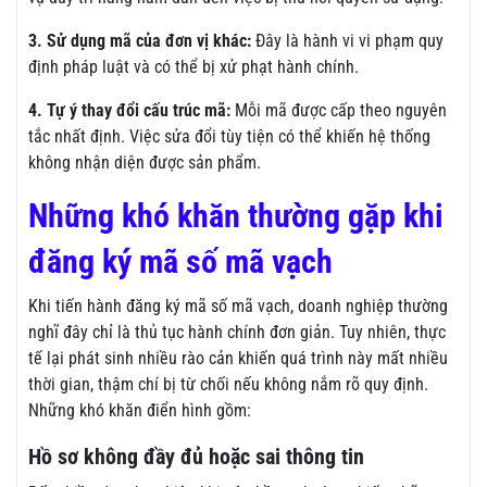
3. Sử dụng mã của đơn vị khác:
Đây là hành vi vi phạm quy
định pháp luật và có thể bị xử phạt hành chính.
4. Tự ý thay đổi cấu trúc mã:
Mỗi mã được cấp theo nguyên
tắc nhất định. Việc sửa đổi tùy tiện có thể khiến hệ thống
không nhận diện được sản phẩm.
Những khó khăn thường gặp khi
đăng ký mã số mã vạch
Khi tiến hành đăng ký mã số mã vạch, doanh nghiệp thường
nghĩ đây chỉ là thủ tục hành chính đơn giản. Tuy nhiên, thực
tế lại phát sinh nhiều rào cản khiến quá trình này mất nhiều
thời gian, thậm chí bị từ chối nếu không nắm rõ quy định.
Những khó khăn điển hình gồm:
Hồ sơ không đầy đủ hoặc sai thông tin