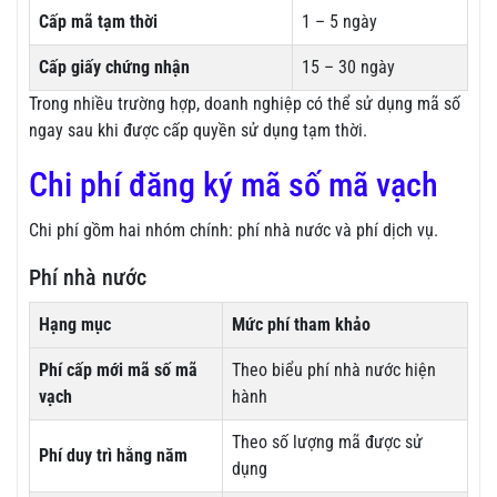
Cấp mã tạm thời
1 – 5 ngày
Cấp giấy chứng nhận
15 – 30 ngày
Trong nhiều trường hợp, doanh nghiệp có thể sử dụng mã số
ngay sau khi được cấp quyền sử dụng tạm thời.
Chi phí đăng ký mã số mã vạch
Chi phí gồm hai nhóm chính: phí nhà nước và phí dịch vụ.
Phí nhà nước
Hạng mục
Mức phí tham khảo
Phí cấp mới mã số mã
Theo biểu phí nhà nước hiện
vạch
hành
Theo số lượng mã được sử
Phí duy trì hằng năm
dụng