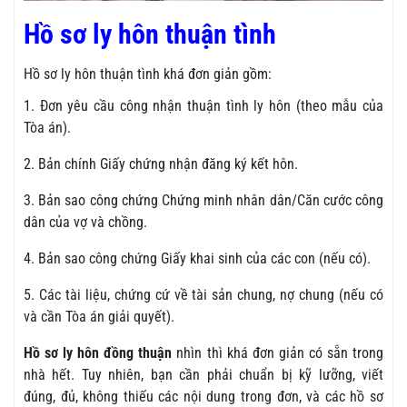
Hồ sơ ly hôn thuận tình
Hồ sơ ly hôn thuận tình khá đơn giản gồm:
1. Đơn yêu cầu công nhận thuận tình ly hôn (theo mẫu của
Tòa án).
2. Bản chính Giấy chứng nhận đăng ký kết hôn.
3. Bản sao công chứng Chứng minh nhân dân/Căn cước công
dân của vợ và chồng.
4. Bản sao công chứng Giấy khai sinh của các con (nếu có).
5. Các tài liệu, chứng cứ về tài sản chung, nợ chung (nếu có
và cần Tòa án giải quyết).
Hồ sơ ly hôn đồng thuận
nhìn thì khá đơn giản có sẵn trong
nhà hết. Tuy nhiên, bạn cần phải chuẩn bị kỹ lưỡng, viết
đúng, đủ, không thiếu các nội dung trong đơn, và các hồ sơ