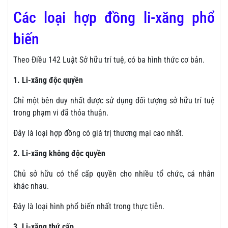
Các loại hợp đồng li-xăng phổ
biến
Theo Điều 142 Luật Sở hữu trí tuệ, có ba hình thức cơ bản.
1. Li-xăng độc quyền
Chỉ một bên duy nhất được sử dụng đối tượng sở hữu trí tuệ
trong phạm vi đã thỏa thuận.
Đây là loại hợp đồng có giá trị thương mại cao nhất.
2. Li-xăng không độc quyền
Chủ sở hữu có thể cấp quyền cho nhiều tổ chức, cá nhân
khác nhau.
Đây là loại hình phổ biến nhất trong thực tiễn.
3. Li-xăng thứ cấp