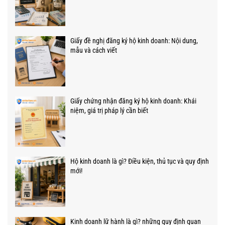
Giấy đề nghị đăng ký hộ kinh doanh: Nội dung,
mẫu và cách viết
Giấy chứng nhận đăng ký hộ kinh doanh: Khái
niệm, giá trị pháp lý cần biết
Hộ kinh doanh là gì? Điều kiện, thủ tục và quy định
mới!
Kinh doanh lữ hành là gì? những quy định quan