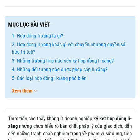
MỤC LỤC BÀI VIẾT
Hợp đồng li-xăng là gì?
Hợp đồng li-xăng khác gì với chuyển nhượng quyền sở
hữu trí tuệ?
Những trường hợp nào nên ký hợp đồng li-xăng?
Những đối tượng nào được phép cấp li-xăng?
Các loại hợp đồng li-xăng phổ biến
Xem thêm
Thực tiễn cho thấy không ít doanh nghiệp
ký kết hợp đồng li-
xăng
nhưng chưa hiểu rõ bản chất pháp lý của giao dịch, dẫn
đến những tranh chấp nghiêm trọng về phạm vi sử dụng, tiền