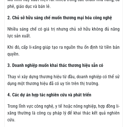
phê, giáo dục và bán lẻ.
2. Chủ sở hữu sáng chế muốn thương mại hóa công nghệ
Nhiều sáng chế có giá trị nhưng chủ sở hữu không đủ năng
lực sản xuất.
Khi đó, cấp li-xăng giúp tạo ra nguồn thu ổn định từ tiền bản
quyền.
3. Doanh nghiệp muốn khai thác thương hiệu sẵn có
Thay vì xây dựng thương hiệu từ đầu, doanh nghiệp có thể sử
dụng một thương hiệu đã có uy tín trên thị trường.
4. Các dự án hợp tác nghiên cứu và phát triển
Trong lĩnh vực công nghệ, y tế hoặc nông nghiệp, hợp đồng li-
xăng thường là công cụ pháp lý để khai thác kết quả nghiên
cứu.