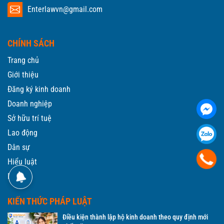
Enterlawvn@gmail.com
CHÍNH SÁCH
Trang chủ
Giới thiệu
Đăng ký kinh doanh
Doanh nghiệp
Sở hữu trí tuệ
Lao động
Dân sự
Hiểu luật
Liên hệ
KIẾN THỨC PHÁP LUẬT
Điều kiện thành lập hộ kinh doanh theo quy định mới