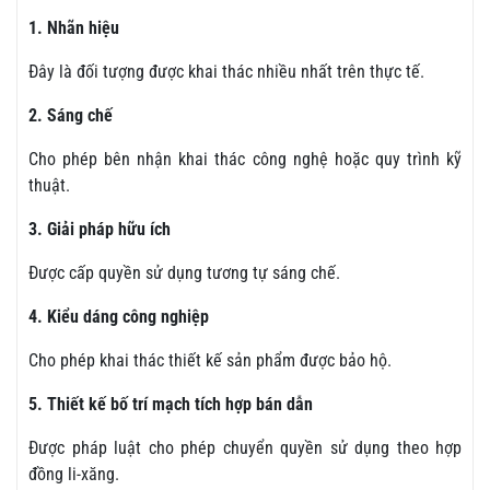
1. Nhãn hiệu
Đây là đối tượng được khai thác nhiều nhất trên thực tế.
2. Sáng chế
Cho phép bên nhận khai thác công nghệ hoặc quy trình kỹ
thuật.
3. Giải pháp hữu ích
Được cấp quyền sử dụng tương tự sáng chế.
4. Kiểu dáng công nghiệp
Cho phép khai thác thiết kế sản phẩm được bảo hộ.
5. Thiết kế bố trí mạch tích hợp bán dẫn
Được pháp luật cho phép chuyển quyền sử dụng theo hợp
đồng li-xăng.