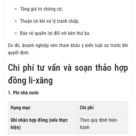
Tăng giá trị chứng cứ;
Thuận lợi khi xử lý tranh chấp;
Bảo vệ quyền lợi đối với bên thứ ba.
Do đó, doanh nghiệp nên tham khảo ý kiến luật sư trước khi
quyết định.
Chi phí tư vấn và soạn thảo hợp
đồng li-xăng
1. Phí nhà nước
Hạng mục
Chi phí
Ghi nhận hợp đồng (nếu thực
Theo quy định hiện
hiện)
hành