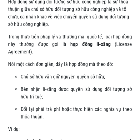
Hợp đồng sử dụng đối tượng sở hữu công nghiệp là sự thỏa
thuận giữa chủ sở hữu đối tượng sở hữu công nghiệp và tổ
chức, cá nhân khác về việc chuyển quyền sử dụng đối tượng
sở hữu công nghiệp.
Trong thực tiễn pháp lý và thương mại quốc tế, loại hợp đồng
này thường được gọi là
hợp đồng li-xăng
(License
Agreement).
Nói một cách đơn giản, đây là hợp đồng mà theo đó:
Chủ sở hữu vẫn giữ nguyên quyền sở hữu;
Bên nhận li-xăng được quyền sử dụng đối tượng sở
hữu trí tuệ;
Đổi lại phải trả phí hoặc thực hiện các nghĩa vụ theo
thỏa thuận.
Ví dụ: