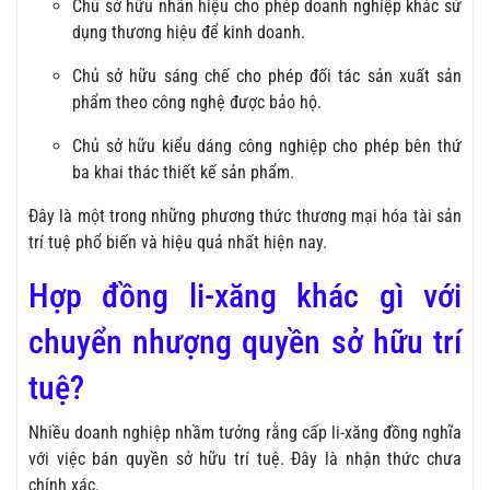
Chủ sở hữu nhãn hiệu cho phép doanh nghiệp khác sử
dụng thương hiệu để kinh doanh.
Chủ sở hữu sáng chế cho phép đối tác sản xuất sản
phẩm theo công nghệ được bảo hộ.
Chủ sở hữu kiểu dáng công nghiệp cho phép bên thứ
ba khai thác thiết kế sản phẩm.
Đây là một trong những phương thức thương mại hóa tài sản
trí tuệ phổ biến và hiệu quả nhất hiện nay.
Hợp đồng li-xăng khác gì với
chuyển nhượng quyền sở hữu trí
tuệ?
Nhiều doanh nghiệp nhầm tưởng rằng cấp li-xăng đồng nghĩa
với việc bán quyền sở hữu trí tuệ. Đây là nhận thức chưa
chính xác.