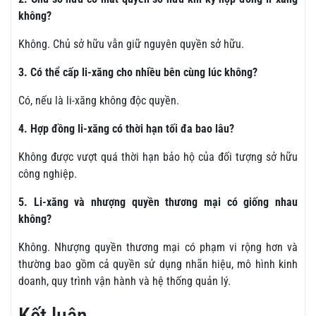
không?
Không. Chủ sở hữu vẫn giữ nguyên quyền sở hữu.
3. Có thể cấp li-xăng cho nhiều bên cùng lúc không?
Có, nếu là li-xăng không độc quyền.
4. Hợp đồng li-xăng có thời hạn tối đa bao lâu?
Không được vượt quá thời hạn bảo hộ của đối tượng sở hữu
công nghiệp.
5. Li-xăng và nhượng quyền thương mại có giống nhau
không?
Không. Nhượng quyền thương mại có phạm vi rộng hơn và
thường bao gồm cả quyền sử dụng nhãn hiệu, mô hình kinh
doanh, quy trình vận hành và hệ thống quản lý.
Kết luận