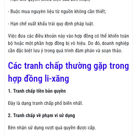
- Buộc mua nguyên liệu từ nguồn không cần thiết;
- Hạn chế xuất khẩu trái quy định pháp luật.
Việc đưa các điều khoản này vào hợp đồng có thể khiến toàn
bộ hoặc một phần hợp đồng bị vô hiệu. Do đó, doanh nghiệp
cần đặc biệt lưu ý trong quá trình đàm phán và soạn thảo.
Các tranh chấp thường gặp trong
hợp đồng li-xăng
1. Tranh chấp tiền bản quyền
Đây là dạng tranh chấp phổ biến nhất.
2. Tranh chấp về phạm vi sử dụng
Bên nhận sử dụng vượt quá quyền được cấp.