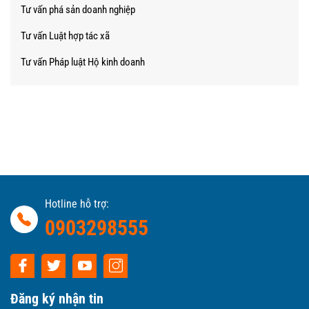
Tư vấn phá sản doanh nghiệp
Tư vấn Luật hợp tác xã
Tư vấn Pháp luật Hộ kinh doanh
Hotline hỗ trợ:
0903298555
Đăng ký nhận tin