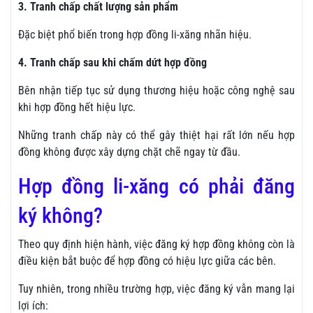
3. Tranh chấp chất lượng sản phẩm
Đặc biệt phổ biến trong hợp đồng li-xăng nhãn hiệu.
4. Tranh chấp sau khi chấm dứt hợp đồng
Bên nhận tiếp tục sử dụng thương hiệu hoặc công nghệ sau
khi hợp đồng hết hiệu lực.
Những tranh chấp này có thể gây thiệt hại rất lớn nếu hợp
đồng không được xây dựng chặt chẽ ngay từ đầu.
Hợp đồng li-xăng có phải đăng
ký không?
Theo quy định hiện hành, việc đăng ký hợp đồng không còn là
điều kiện bắt buộc để hợp đồng có hiệu lực giữa các bên.
Tuy nhiên, trong nhiều trường hợp, việc đăng ký vẫn mang lại
lợi ích: