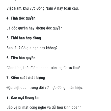
Việt Nam, khu vực Đông Nam Á hay toàn cầu.
4. Tính độc quyền
Là độc quyền hay không độc quyền.
5. Thời hạn hợp đồng
Bao lâu? Có gia hạn hay không?
6. Tiền bản quyền
Cách tính, thời điểm thanh toán, nghĩa vụ thuế.
7. Kiểm soát chất lượng
Đặc biệt quan trọng đối với hợp đồng nhãn hiệu.
8. Bảo mật thông tin
Bảo vệ bí mật công nghệ và dữ liệu kinh doanh.