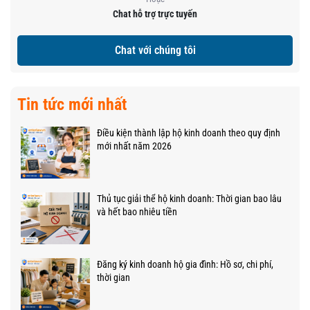
Chat hỗ trợ trực tuyến
Chat với chúng tôi
Tin tức mới nhất
Điều kiện thành lập hộ kinh doanh theo quy định
mới nhất năm 2026
Thủ tục giải thể hộ kinh doanh: Thời gian bao lâu
và hết bao nhiêu tiền
Đăng ký kinh doanh hộ gia đình: Hồ sơ, chi phí,
thời gian