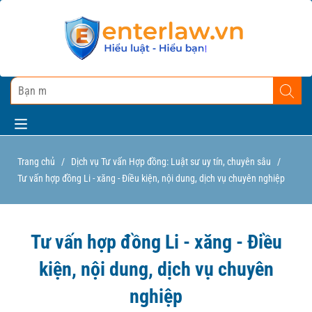
Trang chủ
/
Dịch vụ Tư vấn Hợp đồng: Luật sư uy tín, chuyên sâu
/
Tư vấn hợp đồng Li - xăng - Điều kiện, nội dung, dịch vụ chuyên nghiệp
Tư vấn hợp đồng Li - xăng - Điều
kiện, nội dung, dịch vụ chuyên
nghiệp