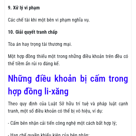
9. Xử lý vi phạm
Các chế tài khi một bên vi phạm nghĩa vụ.
10. Giải quyết tranh chấp
Tòa án hay trọng tài thương mại.
Một hợp đồng thiếu một trong những điều khoản trên đều có
thể tiềm ẩn rủi ro đáng kể.
Những điều khoản bị cấm trong
hợp đồng li-xăng
Theo quy định của Luật Sở hữu trí tuệ và pháp luật cạnh
tranh, một số điều khoản có thể bị vô hiệu, ví dụ:
- Cấm bên nhận cải tiến công nghệ một cách bất hợp lý;
- Hạn chế quyền khiếu kiện của bên nhận;