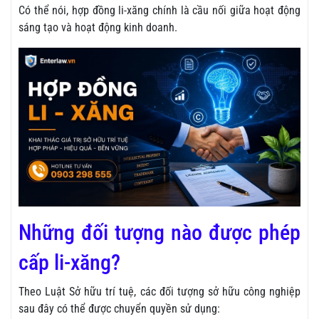
Có thể nói, hợp đồng li-xăng chính là cầu nối giữa hoạt động
sáng tạo và hoạt động kinh doanh.
Những đối tượng nào được phép
cấp li-xăng?
Theo Luật Sở hữu trí tuệ, các đối tượng sở hữu công nghiệp
sau đây có thể được chuyển quyền sử dụng: