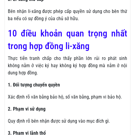
Bên nhận li-xăng được phép cấp quyền sử dụng cho bên thứ
ba nếu có sự đồng ý của chủ sở hữu.
10 điều khoản quan trọng nhất
trong hợp đồng li-xăng
Thực tiễn tranh chấp cho thấy phần lớn rủi ro phát sinh
không nằm ở việc ký hay không ký hợp đồng mà nằm ở nội
dung hợp đồng.
1. Đối tượng chuyển quyền
Xác định rõ văn bằng bảo hộ, số văn bằng, phạm vi bảo hộ.
2. Phạm vi sử dụng
Quy định rõ bên nhận được sử dụng vào mục đích gì.
3. Phạm vi lãnh thổ