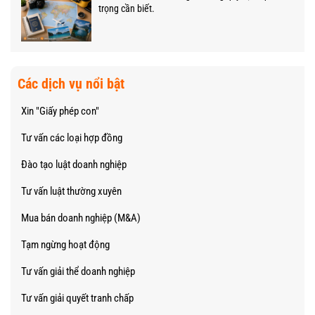
trọng cần biết.
Các dịch vụ nổi bật
Xin "Giấy phép con"
Tư vấn các loại hợp đồng
Đào tạo luật doanh nghiệp
Tư vấn luật thường xuyên
Mua bán doanh nghiệp (M&A)
Tạm ngừng hoạt động
Tư vấn giải thể doanh nghiệp
Tư vấn giải quyết tranh chấp