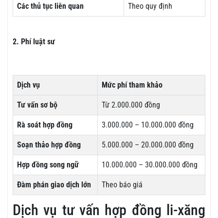
Các thủ tục liên quan
Theo quy định
2. Phí luật sư
Dịch vụ
Mức phí tham khảo
Tư vấn sơ bộ
Từ 2.000.000 đồng
Rà soát hợp đồng
3.000.000 – 10.000.000 đồng
Soạn thảo hợp đồng
5.000.000 – 20.000.000 đồng
Hợp đồng song ngữ
10.000.000 – 30.000.000 đồng
Đàm phán giao dịch lớn
Theo báo giá
Dịch vụ tư vấn hợp đồng li-xăng