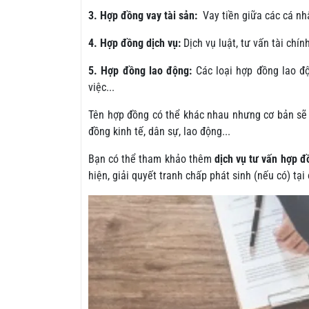
3. Hợp đồng vay tài sản:
Vay tiền giữa các cá nhâ
4. Hợp đồng dịch vụ:
Dịch vụ luật, tư vấn tài chính
5. Hợp đồng lao động:
Các loại hợp đồng lao độ
việc...
Tên hợp đồng có thể khác nhau nhưng cơ bản sẽ
đồng kinh tế, dân sự, lao động...
Bạn có thể tham khảo thêm
dịch vụ tư vấn hợp đ
hiện, giải quyết tranh chấp phát sinh (nếu có) tại