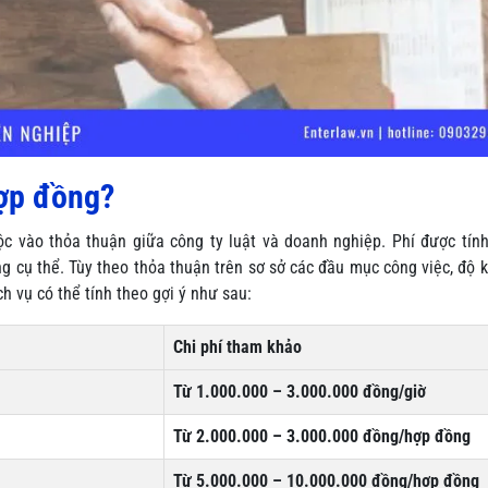
hợp đồng?
c vào thỏa thuận giữa công ty luật và doanh nghiệp. Phí được tín
g cụ thể. Tùy theo thỏa thuận trên sơ sở các đầu mục công việc, độ 
 vụ có thể tính theo gợi ý như sau:
Chi phí tham khảo
Từ 1.000.000 – 3.000.000 đồng/giờ
Từ 2.000.000 – 3.000.000 đồng/hợp đồng
Từ 5.000.000 – 10.000.000 đồng/hợp đồng