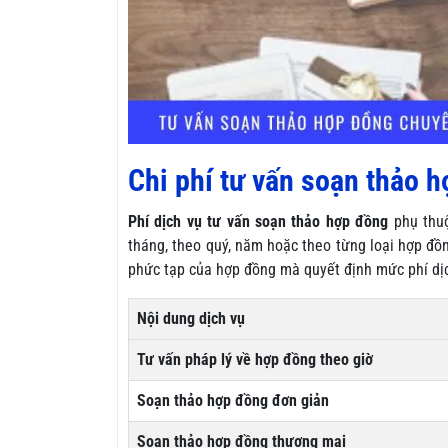
Chi phí tư vấn soạn thảo 
Phí dịch vụ tư vấn soạn thảo hợp đồng
phụ thuộ
tháng, theo quý, năm hoặc theo từng loại hợp đồn
phức tạp của hợp đồng mà quyết định mức phí dịch
Nội dung dịch vụ
Tư vấn pháp lý về hợp đồng theo giờ
Soạn thảo hợp đồng đơn giản
Soạn thảo hợp đồng thương mại