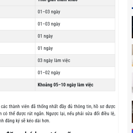
01–03 ngày
01–03 ngày
01 ngày
01 ngày
03 ngày làm việc
01–02 ngày
Khoảng 05–10 ngày làm việc
các thành viên đã thống nhất đầy đủ thông tin, hồ sơ được
n có thể được rút ngắn. Ngược lại, nếu phải sửa đổi điều lệ,
nh đăng ký sẽ kéo dài hơn.