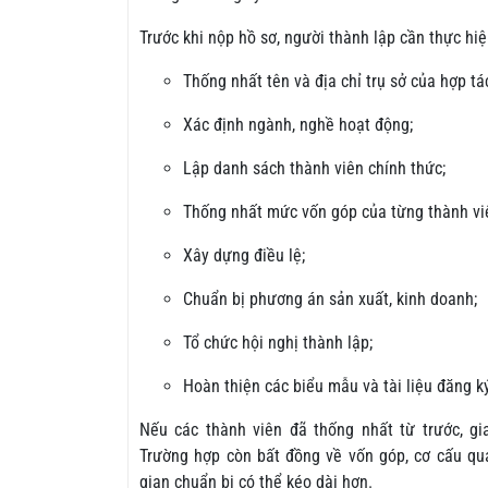
Trước khi nộp hồ sơ, người thành lập cần thực hiệ
Thống nhất tên và địa chỉ trụ sở của hợp tá
Xác định ngành, nghề hoạt động;
Lập danh sách thành viên chính thức;
Thống nhất mức vốn góp của từng thành vi
Xây dựng điều lệ;
Chuẩn bị phương án sản xuất, kinh doanh;
Tổ chức hội nghị thành lập;
Hoàn thiện các biểu mẫu và tài liệu đăng ký
Nếu các thành viên đã thống nhất từ trước, g
Trường hợp còn bất đồng về vốn góp, cơ cấu quả
gian chuẩn bị có thể kéo dài hơn.