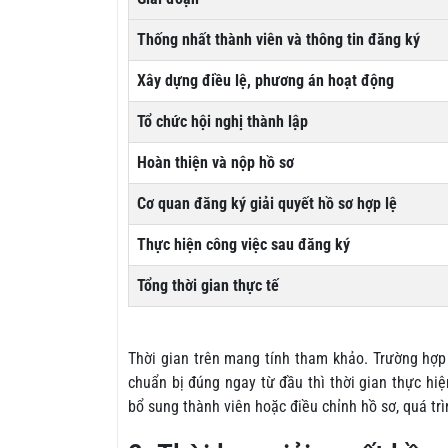
Thống nhất thành viên và thông tin đăng ký
Xây dựng điều lệ, phương án hoạt động
Tổ chức hội nghị thành lập
Hoàn thiện và nộp hồ sơ
Cơ quan đăng ký giải quyết hồ sơ hợp lệ
Thực hiện công việc sau đăng ký
Tổng thời gian thực tế
Thời gian trên mang tính tham khảo. Trường hợp 
chuẩn bị đúng ngay từ đầu thì thời gian thực hiệ
bổ sung thành viên hoặc điều chỉnh hồ sơ, quá trì