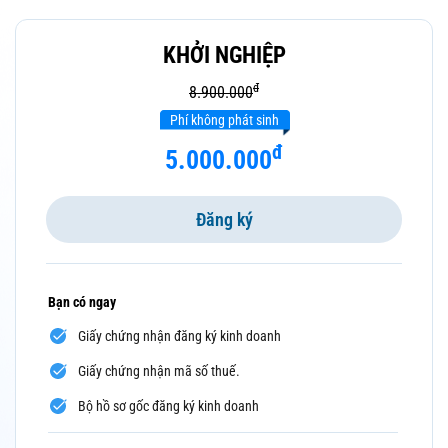
KHỞI NGHIỆP
đ
8.900.000
Phí không phát sinh
đ
5.000.000
Đăng ký
Bạn có ngay
Giấy chứng nhận đăng ký kinh doanh
Giấy chứng nhận mã số thuế.
Bộ hồ sơ gốc đăng ký kinh doanh