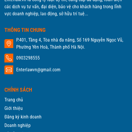
các dịch vụ tư vấn, đại diện, bảo vệ cho khách hàng trong lĩnh
vực doanh nghiệp, lao động, sở hữu trí tuệ...
THÔNG TIN CHUNG
P.401, Tầng 4, Tòa nhà đa năng, Số 169 Nguyễn Ngọc Vũ,
Phường Yên Hoà, Thành phố Hà Nội.
0903298555
Enterlawvn@gmail.com
CHÍNH SÁCH
Trang chủ
Giới thiệu
Đăng ký kinh doanh
Doanh nghiệp