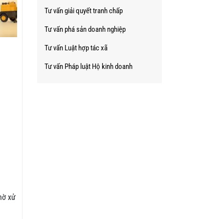
Tư vấn giải quyết tranh chấp
Tư vấn phá sản doanh nghiệp
Tư vấn Luật hợp tác xã
Tư vấn Pháp luật Hộ kinh doanh
hờ xử