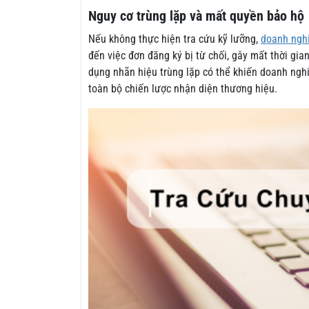
Nguy cơ trùng lặp và mất quyền bảo hộ
Nếu không thực hiện tra cứu kỹ lưỡng,
doanh ngh
đến việc đơn đăng ký bị từ chối, gây mất thời gian
dụng nhãn hiệu trùng lặp có thể khiến doanh nghiệ
toàn bộ chiến lược nhận diện thương hiệu.