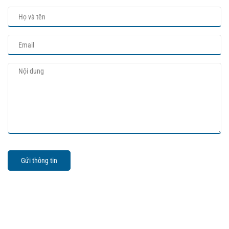
Gửi thông tin