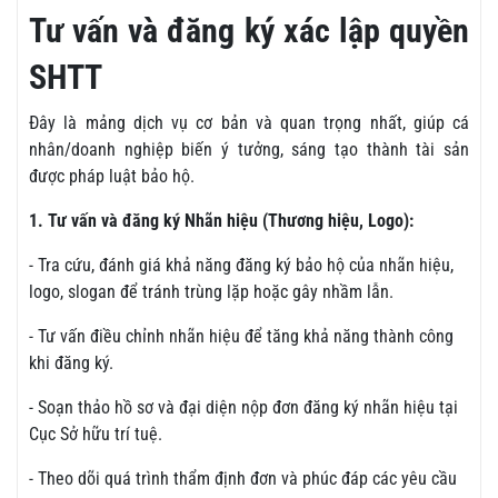
Tư vấn và đăng ký xác lập quyền
SHTT
Đây là mảng dịch vụ cơ bản và quan trọng nhất, giúp cá
nhân/doanh nghiệp biến ý tưởng, sáng tạo thành tài sản
được pháp luật bảo hộ.
1. Tư vấn và đăng ký Nhãn hiệu (Thương hiệu, Logo):
- Tra cứu, đánh giá khả năng đăng ký bảo hộ của nhãn hiệu,
logo, slogan để tránh trùng lặp hoặc gây nhầm lẫn.
- Tư vấn điều chỉnh nhãn hiệu để tăng khả năng thành công
khi đăng ký.
- Soạn thảo hồ sơ và đại diện nộp đơn đăng ký nhãn hiệu tại
Cục Sở hữu trí tuệ.
- Theo dõi quá trình thẩm định đơn và phúc đáp các yêu cầu