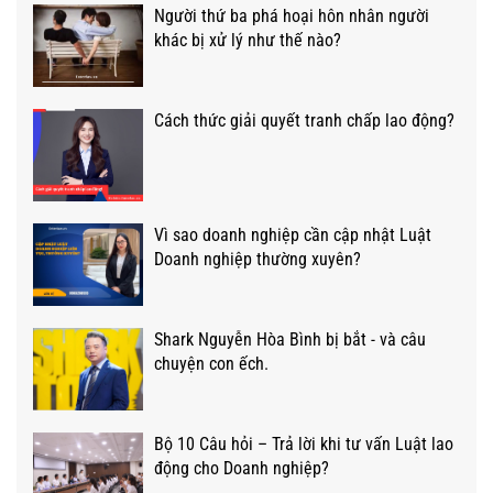
Người thứ ba phá hoại hôn nhân người
khác bị xử lý như thế nào?
Cách thức giải quyết tranh chấp lao động?
Vì sao doanh nghiệp cần cập nhật Luật
Doanh nghiệp thường xuyên?
Shark Nguyễn Hòa Bình bị bắt - và câu
chuyện con ếch.
Bộ 10 Câu hỏi – Trả lời khi tư vấn Luật lao
động cho Doanh nghiệp?