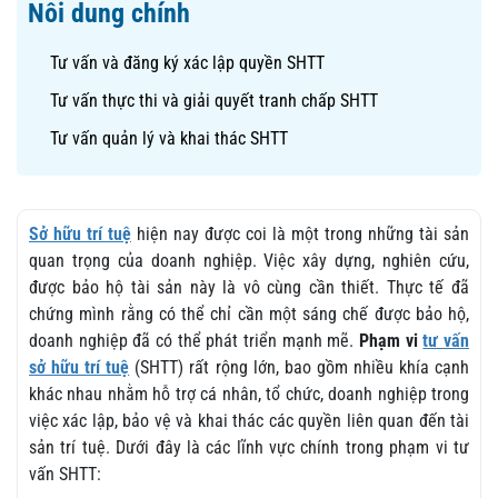
Nôi dung chính
Tư vấn và đăng ký xác lập quyền SHTT
Tư vấn thực thi và giải quyết tranh chấp SHTT
Tư vấn quản lý và khai thác SHTT
Sở hữu trí tuệ
hiện nay được coi là một trong những tài sản
quan trọng của doanh nghiệp. Việc xây dựng, nghiên cứu,
được bảo hộ tài sản này là vô cùng cần thiết. Thực tế đã
chứng mình rằng có thể chỉ cần một sáng chế được bảo hộ,
doanh nghiệp đã có thể phát triển mạnh mẽ.
Phạm vi
tư vấn
sở hữu trí tuệ
(SHTT) rất rộng lớn, bao gồm nhiều khía cạnh
khác nhau nhằm hỗ trợ cá nhân, tổ chức, doanh nghiệp trong
việc xác lập, bảo vệ và khai thác các quyền liên quan đến tài
sản trí tuệ. Dưới đây là các lĩnh vực chính trong phạm vi tư
vấn SHTT: