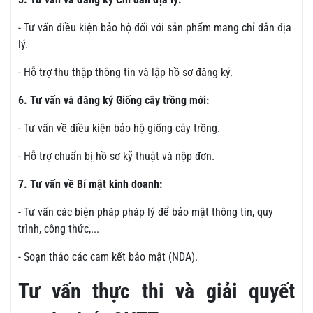
- Tư vấn điều kiện bảo hộ đối với sản phẩm mang chỉ dẫn địa
lý.
- Hỗ trợ thu thập thông tin và lập hồ sơ đăng ký.
6. Tư vấn và đăng ký Giống cây trồng mới:
- Tư vấn về điều kiện bảo hộ giống cây trồng.
- Hỗ trợ chuẩn bị hồ sơ kỹ thuật và nộp đơn.
7. Tư vấn về Bí mật kinh doanh:
- Tư vấn các biện pháp pháp lý để bảo mật thông tin, quy
trình, công thức,...
- Soạn thảo các cam kết bảo mật (NDA).
Tư vấn thực thi và giải quyết