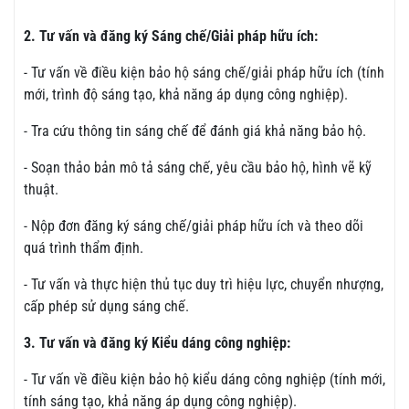
2. Tư vấn và đăng ký Sáng chế/Giải pháp hữu ích:
- Tư vấn về điều kiện bảo hộ sáng chế/giải pháp hữu ích (tính
mới, trình độ sáng tạo, khả năng áp dụng công nghiệp).
- Tra cứu thông tin sáng chế để đánh giá khả năng bảo hộ.
- Soạn thảo bản mô tả sáng chế, yêu cầu bảo hộ, hình vẽ kỹ
thuật.
- Nộp đơn đăng ký sáng chế/giải pháp hữu ích và theo dõi
quá trình thẩm định.
- Tư vấn và thực hiện thủ tục duy trì hiệu lực, chuyển nhượng,
cấp phép sử dụng sáng chế.
3. Tư vấn và đăng ký Kiểu dáng công nghiệp:
- Tư vấn về điều kiện bảo hộ kiểu dáng công nghiệp (tính mới,
tính sáng tạo, khả năng áp dụng công nghiệp).