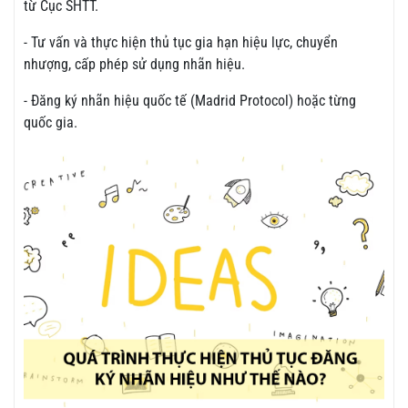
từ Cục SHTT.
- Tư vấn và thực hiện thủ tục gia hạn hiệu lực, chuyển
nhượng, cấp phép sử dụng nhãn hiệu.
- Đăng ký nhãn hiệu quốc tế (Madrid Protocol) hoặc từng
quốc gia.