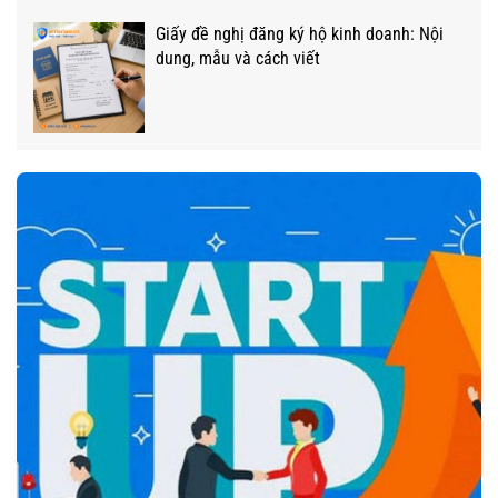
Giấy đề nghị đăng ký hộ kinh doanh: Nội
dung, mẫu và cách viết