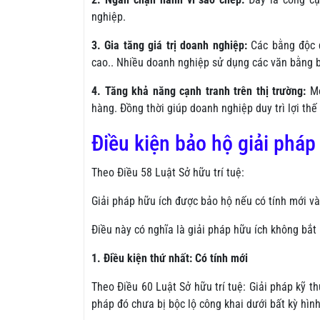
nghiệp.
3. Gia tăng giá trị doanh nghiệp:
Các bằng độc 
cao.. Nhiều doanh nghiệp sử dụng các văn bằng b
4. Tăng khả năng cạnh tranh trên thị trường:
M
hàng. Đồng thời giúp doanh nghiệp duy trì lợi thế 
Điều kiện bảo hộ giải pháp
Theo Điều 58 Luật Sở hữu trí tuệ:
Giải pháp hữu ích được bảo hộ nếu có tính mới v
Điều này có nghĩa là giải pháp hữu ích không bắt
1. Điều kiện thứ nhất: Có tính mới
Theo Điều 60 Luật Sở hữu trí tuệ: Giải pháp kỹ th
pháp đó chưa bị bộc lộ công khai dưới bất kỳ hìn