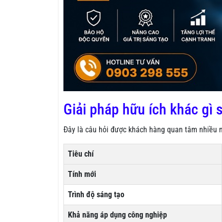
Giải pháp hữu ích khác gì 
Đây là câu hỏi được khách hàng quan tâm nhiều nh
Tiêu chí
Tính mới
Trình độ sáng tạo
Khả năng áp dụng công nghiệp