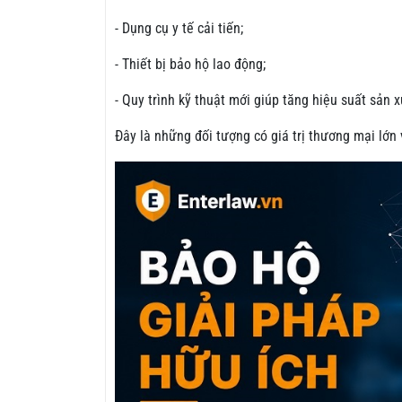
- Dụng cụ y tế cải tiến;
- Thiết bị bảo hộ lao động;
- Quy trình kỹ thuật mới giúp tăng hiệu suất sản x
Đây là những đối tượng có giá trị thương mại lớn