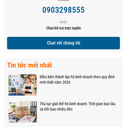
0903298555
Hoặc
Chat hỗ trợ trực tuyến
Chat với chúng tôi
Tin tức mới nhất
Điều kiện thành lập hộ kinh doanh theo quy định
mới nhất năm 2026
Thủ tục giải thể hộ kinh doanh: Thời gian bao lâu
và hết bao nhiêu tiền