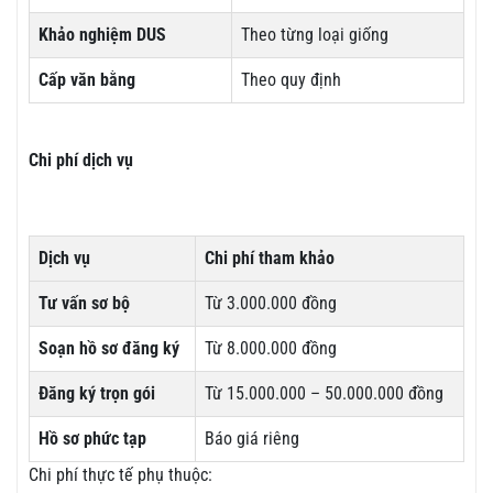
Khảo nghiệm DUS
Theo từng loại giống
Cấp văn bằng
Theo quy định
Chi phí dịch vụ
Dịch vụ
Chi phí tham khảo
Tư vấn sơ bộ
Từ 3.000.000 đồng
Soạn hồ sơ đăng ký
Từ 8.000.000 đồng
Đăng ký trọn gói
Từ 15.000.000 – 50.000.000 đồng
Hồ sơ phức tạp
Báo giá riêng
Chi phí thực tế phụ thuộc: