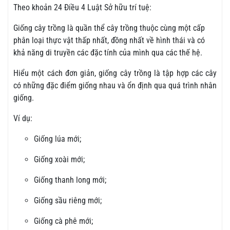
Theo khoản 24 Điều 4 Luật Sở hữu trí tuệ:
Giống cây trồng là quần thể cây trồng thuộc cùng một cấp
phân loại thực vật thấp nhất, đồng nhất về hình thái và có
khả năng di truyền các đặc tính của mình qua các thế hệ.
Hiểu một cách đơn giản, giống cây trồng là tập hợp các cây
có những đặc điểm giống nhau và ổn định qua quá trình nhân
giống.
Ví dụ:
Giống lúa mới;
Giống xoài mới;
Giống thanh long mới;
Giống sầu riêng mới;
Giống cà phê mới;