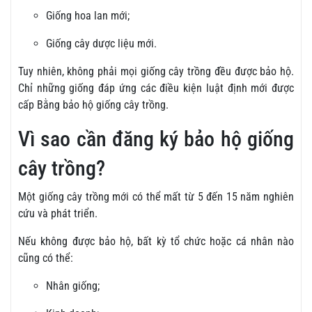
Giống hoa lan mới;
Giống cây dược liệu mới.
Tuy nhiên, không phải mọi giống cây trồng đều được bảo hộ.
Chỉ những giống đáp ứng các điều kiện luật định mới được
cấp Bằng bảo hộ giống cây trồng.
Vì sao cần đăng ký bảo hộ giống
cây trồng?
Một giống cây trồng mới có thể mất từ 5 đến 15 năm nghiên
cứu và phát triển.
Nếu không được bảo hộ, bất kỳ tổ chức hoặc cá nhân nào
cũng có thể:
Nhân giống;