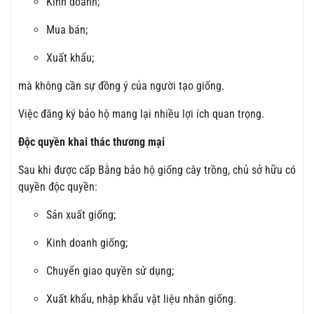
Kinh doanh;
Mua bán;
Xuất khẩu;
mà không cần sự đồng ý của người tạo giống.
Việc đăng ký bảo hộ mang lại nhiều lợi ích quan trọng.
Độc quyền khai thác thương mại
Sau khi được cấp Bằng bảo hộ giống cây trồng, chủ sở hữu có
quyền độc quyền:
Sản xuất giống;
Kinh doanh giống;
Chuyển giao quyền sử dụng;
Xuất khẩu, nhập khẩu vật liệu nhân giống.