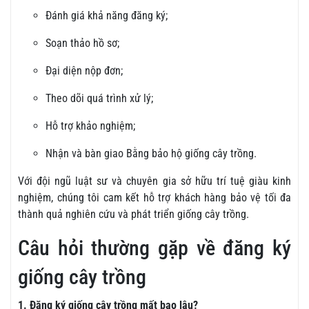
Đánh giá khả năng đăng ký;
Soạn thảo hồ sơ;
Đại diện nộp đơn;
Theo dõi quá trình xử lý;
Hỗ trợ khảo nghiệm;
Nhận và bàn giao Bằng bảo hộ giống cây trồng.
Với đội ngũ luật sư và chuyên gia sở hữu trí tuệ giàu kinh
nghiệm, chúng tôi cam kết hỗ trợ khách hàng bảo vệ tối đa
thành quả nghiên cứu và phát triển giống cây trồng.
Câu hỏi thường gặp về đăng ký
giống cây trồng
1. Đăng ký giống cây trồng mất bao lâu?