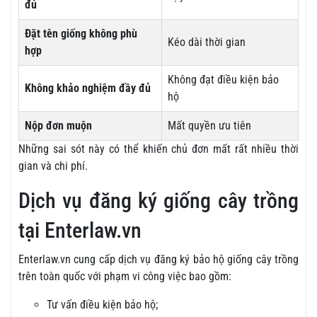
đủ
Đặt tên giống không phù
Kéo dài thời gian
hợp
Không đạt điều kiện bảo
Không khảo nghiệm đầy đủ
hộ
Nộp đơn muộn
Mất quyền ưu tiên
Những sai sót này có thể khiến chủ đơn mất rất nhiều thời
gian và chi phí.
Dịch vụ đăng ký giống cây trồng
tại Enterlaw.vn
Enterlaw.vn cung cấp dịch vụ đăng ký bảo hộ giống cây trồng
trên toàn quốc với phạm vi công việc bao gồm:
Tư vấn điều kiện bảo hộ;