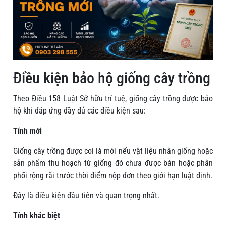
Điều kiện bảo hộ giống cây trồng
Theo Điều 158 Luật Sở hữu trí tuệ, giống cây trồng được bảo
hộ khi đáp ứng đầy đủ các điều kiện sau:
Tính mới
Giống cây trồng được coi là mới nếu vật liệu nhân giống hoặc
sản phẩm thu hoạch từ giống đó chưa được bán hoặc phân
phối rộng rãi trước thời điểm nộp đơn theo giới hạn luật định.
Đây là điều kiện đầu tiên và quan trọng nhất.
Tính khác biệt