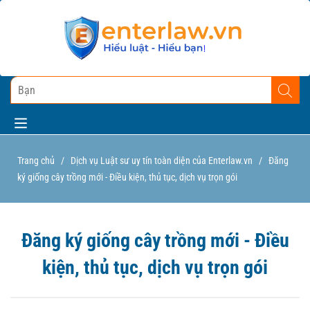
Trang chủ
/
Dịch vụ Luật sư uy tín toàn diện của Enterlaw.vn
/
Đăng
ký giống cây trồng mới - Điều kiện, thủ tục, dịch vụ trọn gói
Đăng ký giống cây trồng mới - Điều
kiện, thủ tục, dịch vụ trọn gói