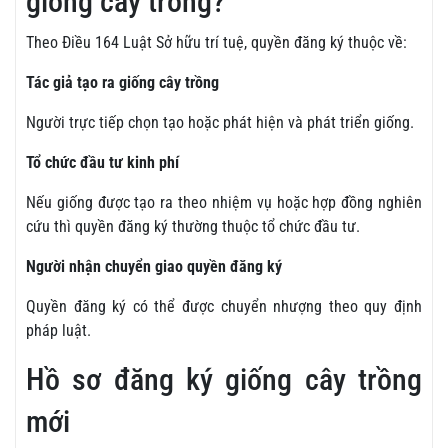
giống cây trồng?
Theo Điều 164 Luật Sở hữu trí tuệ, quyền đăng ký thuộc về:
Tác giả tạo ra giống cây trồng
Người trực tiếp chọn tạo hoặc phát hiện và phát triển giống.
Tổ chức đầu tư kinh phí
Nếu giống được tạo ra theo nhiệm vụ hoặc hợp đồng nghiên
cứu thì quyền đăng ký thường thuộc tổ chức đầu tư.
Người nhận chuyển giao quyền đăng ký
Quyền đăng ký có thể được chuyển nhượng theo quy định
pháp luật.
Hồ sơ đăng ký giống cây trồng
mới