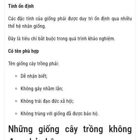
Tính ổn định
Các đặc tính của giống phải được duy trì ổn định qua nhiều
thế hệ nhân giống.
Đây là tiêu chí bắt buộc trong quá trình khảo nghiệm.
Có tên phù hợp
Tên giống cây trồng phải:
Dễ nhận biết;
Không gây nhầm lẫn;
Không trái đạo đức xã hội;
Không trùng với giống đã được bảo hộ.
Những giống cây trồng không