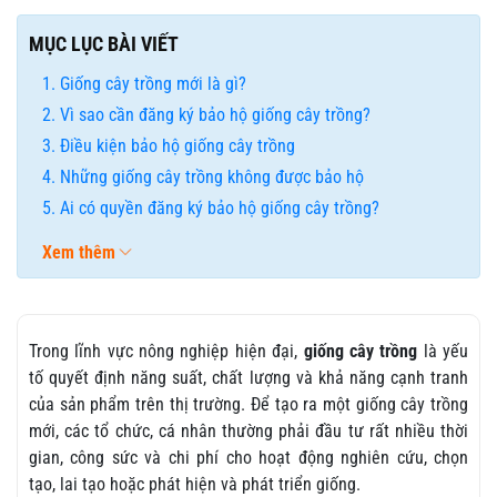
MỤC LỤC BÀI VIẾT
Giống cây trồng mới là gì?
Vì sao cần đăng ký bảo hộ giống cây trồng?
Điều kiện bảo hộ giống cây trồng
Những giống cây trồng không được bảo hộ
Ai có quyền đăng ký bảo hộ giống cây trồng?
Xem thêm
Trong lĩnh vực nông nghiệp hiện đại,
giống cây trồng
là yếu
tố quyết định năng suất, chất lượng và khả năng cạnh tranh
của sản phẩm trên thị trường. Để tạo ra một giống cây trồng
mới, các tổ chức, cá nhân thường phải đầu tư rất nhiều thời
gian, công sức và chi phí cho hoạt động nghiên cứu, chọn
tạo, lai tạo hoặc phát hiện và phát triển giống.