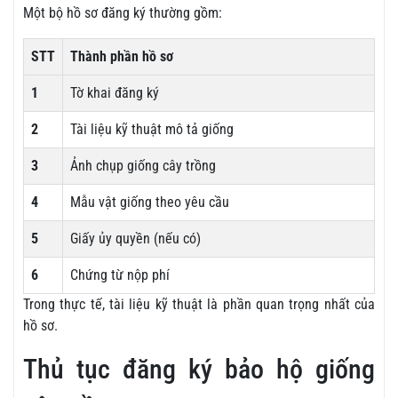
Một bộ hồ sơ đăng ký thường gồm:
STT
Thành phần hồ sơ
1
Tờ khai đăng ký
2
Tài liệu kỹ thuật mô tả giống
3
Ảnh chụp giống cây trồng
4
Mẫu vật giống theo yêu cầu
5
Giấy ủy quyền (nếu có)
6
Chứng từ nộp phí
Trong thực tế, tài liệu kỹ thuật là phần quan trọng nhất của
hồ sơ.
Thủ tục đăng ký bảo hộ giống