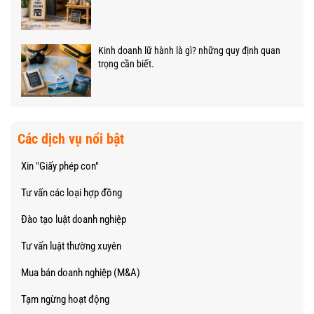
Kinh doanh lữ hành là gì? những quy định quan
trọng cần biết.
Các dịch vụ nổi bật
Xin "Giấy phép con"
Tư vấn các loại hợp đồng
Đào tạo luật doanh nghiệp
Tư vấn luật thường xuyên
Mua bán doanh nghiệp (M&A)
Tạm ngừng hoạt động