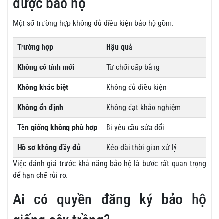
được bảo hộ
Một số trường hợp không đủ điều kiện bảo hộ gồm:
Trường hợp
Hậu quả
Không có tính mới
Từ chối cấp bằng
Không khác biệt
Không đủ điều kiện
Không ổn định
Không đạt khảo nghiệm
Tên giống không phù hợp
Bị yêu cầu sửa đổi
Hồ sơ không đầy đủ
Kéo dài thời gian xử lý
Việc đánh giá trước khả năng bảo hộ là bước rất quan trọng
để hạn chế rủi ro.
Ai có quyền đăng ký bảo hộ