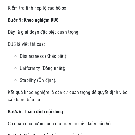
Kiểm tra tính hợp lệ của hồ sơ.
Bước 5: Khảo nghiệm DUS
Đây là giai đoạn đặc biệt quan trọng.
DUS là viết tắt của:
Distinctness (Khác biệt);
Uniformity (Đồng nhất);
Stability (Ổn định).
Kết quả khảo nghiệm là căn cứ quan trọng để quyết định việc
cấp bằng bảo hộ.
Bước 6: Thẩm định nội dung
Cơ quan nhà nước đánh giá toàn bộ điều kiện bảo hộ.