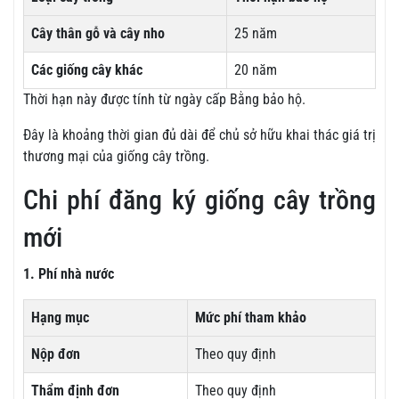
Cây thân gỗ và cây nho
25 năm
Các giống cây khác
20 năm
Thời hạn này được tính từ ngày cấp Bằng bảo hộ.
Đây là khoảng thời gian đủ dài để chủ sở hữu khai thác giá trị
thương mại của giống cây trồng.
Chi phí đăng ký giống cây trồng
mới
1. Phí nhà nước
Hạng mục
Mức phí tham khảo
Nộp đơn
Theo quy định
Thẩm định đơn
Theo quy định