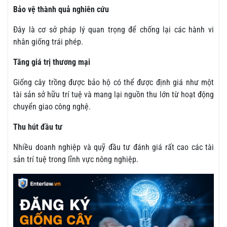
Bảo vệ thành quả nghiên cứu
Đây là cơ sở pháp lý quan trọng để chống lại các hành vi
nhân giống trái phép.
Tăng giá trị thương mại
Giống cây trồng được bảo hộ có thể được định giá như một
tài sản sở hữu trí tuệ và mang lại nguồn thu lớn từ hoạt động
chuyển giao công nghệ.
Thu hút đầu tư
Nhiều doanh nghiệp và quỹ đầu tư đánh giá rất cao các tài
sản trí tuệ trong lĩnh vực nông nghiệp.