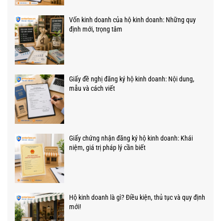
Vốn kinh doanh của hộ kinh doanh: Những quy
định mới, trọng tâm
Giấy đề nghị đăng ký hộ kinh doanh: Nội dung,
mẫu và cách viết
Giấy chứng nhận đăng ký hộ kinh doanh: Khái
niệm, giá trị pháp lý cần biết
Hộ kinh doanh là gì? Điều kiện, thủ tục và quy định
mới!