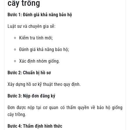
cây trồng
Bước 1: Đánh giá khả năng bảo hộ
Luật sư và chuyên gia sẽ:
Kiểm tra tính mới;
Đánh giá khả năng bảo hộ;
Xác định nhóm giống.
Bước 2: Chuẩn bị hồ sơ
Xây dựng hồ sơ kỹ thuật theo quy định.
Bước 3: Nộp đơn đăng ký
Đơn được nộp tại cơ quan có thẩm quyền về bảo hộ giống
cây trồng.
Bước 4: Thẩm định hình thức