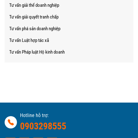
Tư vấn giải thể doanh nghiệp
Tư vấn giải quyết tranh chấp
Tư vấn phá sản doanh nghiệp
Tư vấn Luật hợp tác xã
Tư vấn Pháp luật Hộ kinh doanh
Hotline hỗ trợ:
0903298555