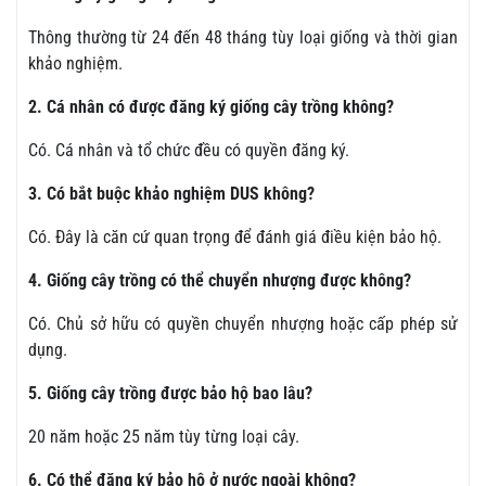
Thông thường từ 24 đến 48 tháng tùy loại giống và thời gian
khảo nghiệm.
2. Cá nhân có được đăng ký giống cây trồng không?
Có. Cá nhân và tổ chức đều có quyền đăng ký.
3. Có bắt buộc khảo nghiệm DUS không?
Có. Đây là căn cứ quan trọng để đánh giá điều kiện bảo hộ.
4. Giống cây trồng có thể chuyển nhượng được không?
Có. Chủ sở hữu có quyền chuyển nhượng hoặc cấp phép sử
dụng.
5. Giống cây trồng được bảo hộ bao lâu?
20 năm hoặc 25 năm tùy từng loại cây.
6. Có thể đăng ký bảo hộ ở nước ngoài không?