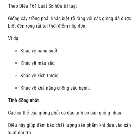
Theo Điều 161 Luật Sở hữu trí tuệ:
Giống cây trồng phải khác biệt rõ ràng với các giống đã được
biết đến rộng rãi tại thời điểm nộp đơn.
Ví dụ:
Khác về năng suất;
Khác về màu sắc;
Khác về kích thước;
Khác về khả năng chống sâu bệnh.
Tính đồng nhất
Các cá thể của giống phải có đặc tính cơ bản giống nhau.
Điều này giúp đảm bảo chất lượng sản phẩm khi đưa vào sản
xuất đại trà.