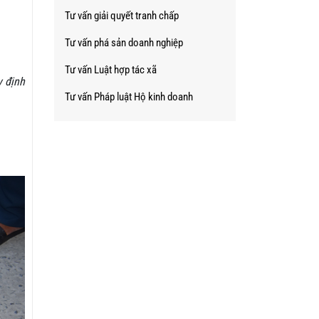
Tư vấn giải quyết tranh chấp
Tư vấn phá sản doanh nghiệp
Tư vấn Luật hợp tác xã
y định
Tư vấn Pháp luật Hộ kinh doanh