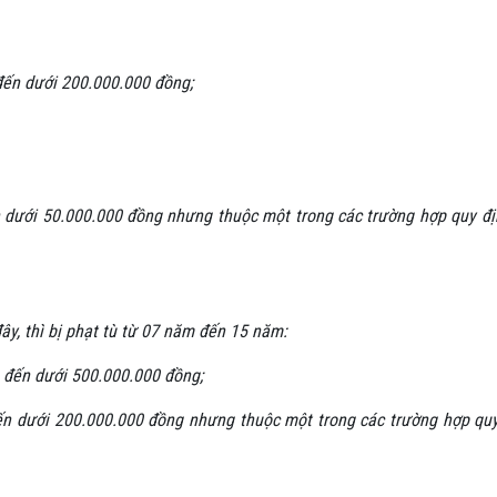
 đến dưới 200.000.000 đồng;
ến dưới 50.000.000 đồng nhưng thuộc một trong các trường hợp quy đị
ây, thì bị phạt tù từ 07 năm đến 15 năm:
g đến dưới 500.000.000 đồng;
đến dưới 200.000.000 đồng nhưng thuộc một trong các trường hợp qu