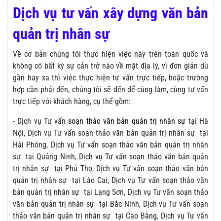
Dịch vụ tư vấn xây dựng văn bản
quản trị nhân sự
Về cơ bản chúng tôi thực hiện việc này trên toàn quốc và
không có bất kỳ sự cản trở nào về mặt địa lý, vì đơn giản dù
gần hay xa thì việc thực hiện tư vấn trực tiếp, hoặc trường
hợp cần phải đến, chúng tôi sẽ đến để cùng làm, cùng tư vấn
trực tiếp với khách hàng, cụ thể gồm:
- Dịch vụ Tư vấn
soạn thảo văn bản quản trị nhân sự
tại Hà
Nội, Dịch vụ Tư vấn soạn thảo văn bản quản trị nhân sự tại
Hải Phòng, Dịch vụ Tư vấn soạn thảo văn bản quản trị nhân
sự tại Quảng Ninh, Dịch vụ Tư vấn soạn thảo văn bản quản
trị nhân sự tại Phú Thọ, Dịch vụ Tư vấn soạn thảo văn bản
quản trị nhân sự tại Lào Cai, Dịch vụ Tư vấn soạn thảo văn
bản quản trị nhân sự tại Lạng Sơn, Dịch vụ Tư vấn soạn thảo
văn bản quản trị nhân sự tại Bắc Ninh, Dịch vụ Tư vấn soạn
thảo văn bản quản trị nhân sự tại Cao Bằng, Dịch vụ Tư vấn