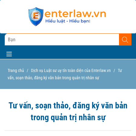
Trang chủ
/
Dịch vụ Luật sư uy tín toàn diện của Enterlaw.vn
/
Tư
vấn, soạn thảo, đăng ký văn bản trong quản trị nhân sự
Tư vấn, soạn thảo, đăng ký văn bản
trong quản trị nhân sự