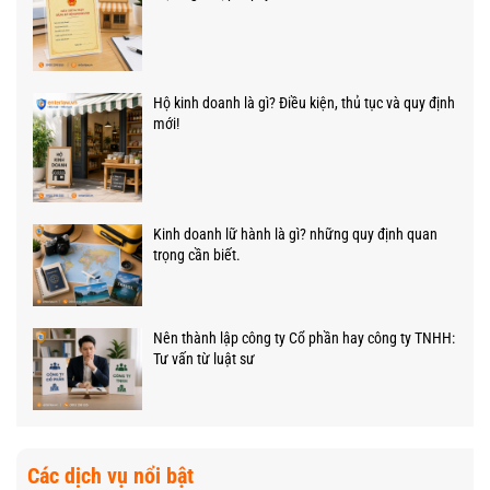
Hộ kinh doanh là gì? Điều kiện, thủ tục và quy định
mới!
Kinh doanh lữ hành là gì? những quy định quan
trọng cần biết.
Nên thành lập công ty Cổ phần hay công ty TNHH:
Tư vấn từ luật sư
Các dịch vụ nổi bật