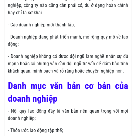
nghiệp, công ty nào cũng cần phải có, dù ở dạng hoàn chỉnh
hay chỉ là sơ khai.
- Các doanh nghiệp mới thành lập;
- Doanh nghiệp đang phát triển mạnh, mở rộng quy mô về lao
động;
- Doanh nghiệp không có được đội ngũ làm nghề nhân sự đủ
mạnh hoặc có nhưng vẫn cần đội ngũ tư vấn để đảm bảo tính
khách quan, minh bạch và rõ ràng hoặc chuyên nghiệp hơn.
Danh mục văn bản cơ bản của
doanh nghiệp
- Nội quy lao động đây là văn bản nên quan trọng với mọi
doanh nghiệp;
- Thỏa ước lao động tập thể;