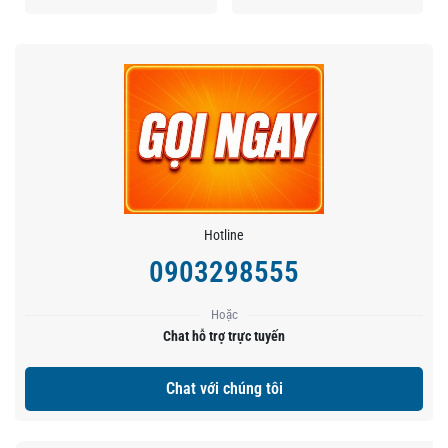
Hotline
0903298555
Hoặc
Chat hỗ trợ trực tuyến
Chat với chúng tôi