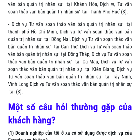
văn bản quản trị nhân sự tại Khánh Hòa, Dịch vụ Tư vấn
soạn thảo văn bản quản trị nhân sự tại Thành Phố Huế (8).
- Dịch vụ Tư vấn soạn thảo văn bản quản trị nhân sự tại
thành phố Hồ Chí Minh, Dịch vụ Tư vấn soạn thảo văn bản
quản trị nhân sự tại Đồng Nai, Dịch vụ Tư vấn soạn thảo văn
bản quản trị nhân sự tại Cần Thơ, Dịch vụ Tư vấn soạn thảo
văn bản quản trị nhân sự tại Đồng Tháp, Dịch vụ Tư vấn soạn
thảo văn bản quản trị nhân sự tại Cà Mau, Dịch vụ Tư vấn
soạn thảo văn bản quản trị nhân sự tại Kiên Giang, Dịch vụ
Tư vấn soạn thảo văn bản quản trị nhân sự tại Tây Ninh,
Vĩnh Long Dịch vụ Tư vấn soạn thảo văn bản quản trị nhân sự
tại (8).
Một số câu hỏi thường gặp của
khách hàng?
(1) Doanh nghiệp của tôi ở xa có sử dụng được dịch vụ của