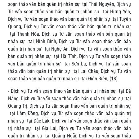
soạn thảo văn bản quản trị nhân sự tại Thái Nguyên, Dịch vụ
Tư vấn soạn thảo văn bản quản trị nhân sự tại Hưng Yên,
Dịch vụ Tư vấn soạn thảo văn bản quản trị nhân sự tại Tuyên
Quang, Dịch vụ Tư vấn soạn thảo văn bản quản trị nhân sự
tại Thanh Hóa, Dịch vụ Tư vấn soạn thảo văn bản quản trị
nhân sự tại Ninh Bình, Dịch vụ Tư vấn soạn thảo văn bản
quản trị nhân sự tại Nghệ An, Dịch vụ Tư vấn soạn thảo văn
bản quản trị nhân sự tại Hà Tĩnh, Dịch vụ Tư vấn soạn thảo
văn bản quản trị nhân sự tại Sơn La, Dịch vụ Tư vấn soạn
thảo văn bản quản trị nhân sự tại Lai Châu, Dịch vụ Tư vấn
soạn thảo văn bản quản trị nhân sự tại Điện Biên, (18).
- Dịch vụ Tư vấn soạn thảo văn bản quản trị nhân sự tại Đà
Nẵng, Dịch vụ Tư vấn soạn thảo văn bản quản trị nhân sự tại
Quảng Trị, Dịch vụ Tư vấn soạn thảo văn bản quản trị nhân sự
tại Lâm Đồng, Dịch vụ Tư vấn soạn thảo văn bản quản trị
nhân sự tại Đắc Lắk, Dịch vụ Tư vấn soạn thảo văn bản quản
trị nhân sự tại Gia Lai, Dịch vụ Tư vấn soạn thảo văn bản
quản trị nhân sự tại Quảng Ngãi, Dịch vụ Tư vấn soạn thảo