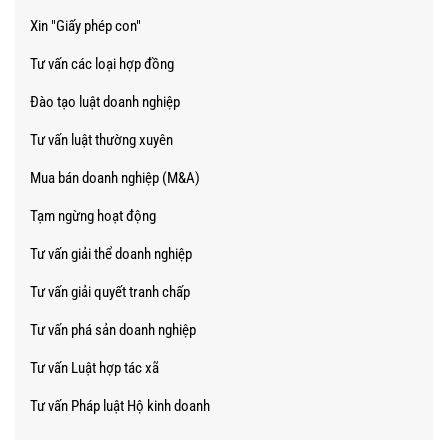
Xin "Giấy phép con"
Tư vấn các loại hợp đồng
Đào tạo luật doanh nghiệp
Tư vấn luật thường xuyên
Mua bán doanh nghiệp (M&A)
Tạm ngừng hoạt động
Tư vấn giải thể doanh nghiệp
Tư vấn giải quyết tranh chấp
Tư vấn phá sản doanh nghiệp
Tư vấn Luật hợp tác xã
Tư vấn Pháp luật Hộ kinh doanh