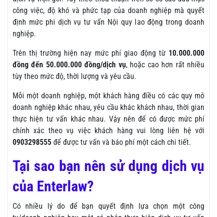
công việc, độ khó và phức tạp của doanh nghiệp mà quyết
định mức phi dịch vụ tư vấn Nội quy lao động trong doanh
nghiệp.
Trên thị trường hiện nay mức phí giao động từ
10.000.000
đồng đến 50.000.000 đồng/dịch vụ
, hoặc cao hơn rất nhiều
tùy theo mức độ, thời lượng và yêu cầu.
Mỗi một doanh nghiệp, một khách hàng điều có các quy mô
doanh nghiệp khác nhau, yêu cầu khác khách nhau, thời gian
thực hiện tư vấn khác nhau. Vậy nên để có được mức phí
chính xác theo vụ việc khách hàng vui lòng liên hệ với
0903298555
để được tư vấn và báo phí một cách chi tiết.
Tại sao bạn nên sử dụng dịch vụ
của Enterlaw?
Có nhiều lý do để bạn quyết định lựa chọn một công