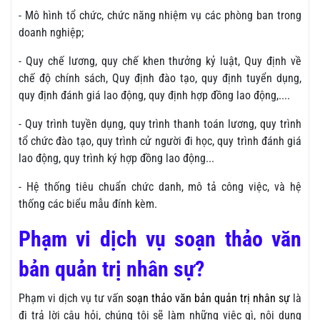
- Mô hình tổ chức, chức năng nhiệm vụ các phòng ban trong
doanh nghiệp;
- Quy chế lương, quy chế khen thưởng kỷ luật, Quy định về
chế độ chính sách, Quy định đào tạo, quy định tuyển dụng,
quy định đánh giá lao động, quy định hợp đồng lao động,....
- Quy trình tuyền dụng, quy trình thanh toán lương, quy trình
tổ chức đào tạo, quy trình cử người đi học, quy trình đánh giá
lao động, quy trình ký hợp đồng lao động...
- Hệ thống tiêu chuẩn chức danh, mô tả công việc, và hệ
thống các biểu mẫu đính kèm.
Phạm vi dịch vụ soạn thảo văn
bản quản trị nhân sự?
Phạm vi dịch vụ tư vấn
soạn thảo văn bản quản trị nhân sự
là
đi trả lời câu hỏi, chúng tôi sẽ làm những việc gì, nội dung