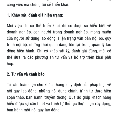
công việc mà chúng tôi sẽ triển khai:
1. Khảo sát, đánh giá hiện trạng:
Mọi việc chỉ có thể triển khai khi có được sự hiểu biết về
doanh nghiệp, con người trong doanh nghiệp, mong muốn
của người sử dụng lao động. Hiện trạng văn bản nội bộ, quy
trình nội bộ, những thói quen đang tồn tại trong quản lý lao
động hiện hành. Chỉ có khảo sát kỹ, đánh giá đúng, mới có
thể đưa ra các phương án tư vấn và hỗ trợ triển khai phù
hợp.
2. Tư vấn và cảnh báo
Tư vấn toàn diện cho khách hàng: quy định của pháp luật về
nội quy lao động, những nội dung chính, trình tự thực hiện
soạn thảo, ban hành, truyền thống. Qua đó giúp khách hàng
hiểu được sự cần thiết và trình tự thủ tục thực hiện xây dựng,
ban hành một nội quy lao động.