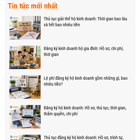
Tin tức mới nhất
Thủ tục giải thể hộ kinh doanh: Thời gian bao lâu
và hết bao nhiêu tiền
Đăng ký kinh doanh hộ gia đình: Hồ sơ, chi phí,
thời gian
Lệ phí đăng ký hộ kinh doanh gồm những gì, bao
nhiêu tiền?
Đăng ký hộ kinh doanh: Hồ sơ, thủ tục, thời gian,
thẩm quyền, chi phí
Thủ tục đăng ký hộ kinh doanh: Hồ sơ, trình tự,