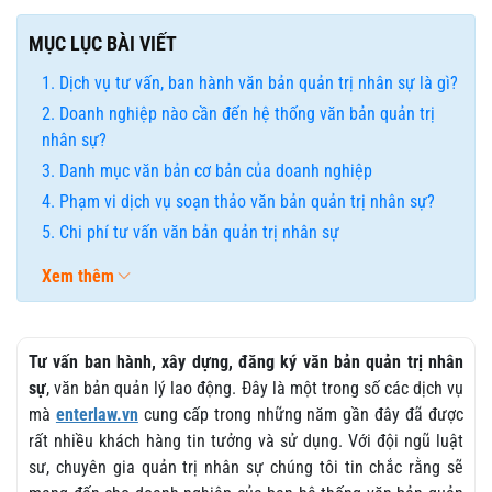
MỤC LỤC BÀI VIẾT
Dịch vụ tư vấn, ban hành văn bản quản trị nhân sự là gì?
Doanh nghiệp nào cần đến hệ thống văn bản quản trị
nhân sự?
Danh mục văn bản cơ bản của doanh nghiệp
Phạm vi dịch vụ soạn thảo văn bản quản trị nhân sự?
Chi phí tư vấn văn bản quản trị nhân sự
Xem thêm
Tư vấn ban hành, xây dựng, đăng ký văn bản quản trị nhân
sự
, văn bản quản lý lao động. Đây là một trong số các dịch vụ
mà
enterlaw.vn
cung cấp trong những năm gần đây đã được
rất nhiều khách hàng tin tưởng và sử dụng. Với đội ngũ luật
sư, chuyên gia quản trị nhân sự chúng tôi tin chắc rằng sẽ