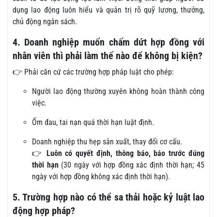
dụng lao động luôn hiểu và quản trị rõ quỹ lương, thưởng,
chủ động ngân sách.
4. Doanh nghiệp muốn chấm dứt hợp đồng với
nhân viên thì phải làm thế nào để không bị kiện?
👉 Phải căn cứ các trường hợp pháp luật cho phép:
Người lao động thường xuyên không hoàn thành công
việc.
Ốm đau, tai nạn quá thời hạn luật định.
Doanh nghiệp thu hẹp sản xuất, thay đổi cơ cấu.
👉
Luôn có quyết định, thông báo, báo trước đúng
thời hạn
(30 ngày với hợp đồng xác định thời hạn; 45
ngày với hợp đồng không xác định thời hạn).
5. Trường hợp nào có thể sa thải hoặc kỷ luật lao
động hợp pháp?