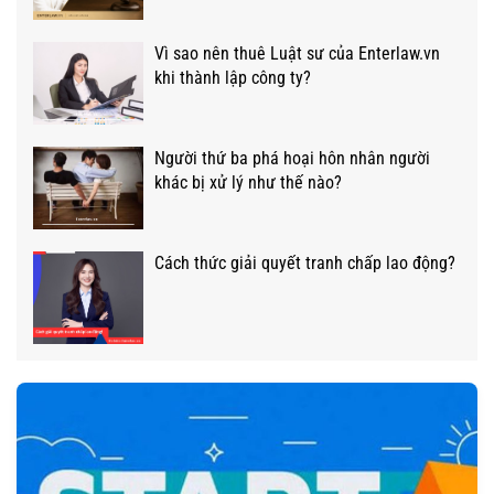
Vì sao nên thuê Luật sư của Enterlaw.vn
khi thành lập công ty?
Người thứ ba phá hoại hôn nhân người
khác bị xử lý như thế nào?
Cách thức giải quyết tranh chấp lao động?