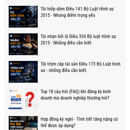
Tội hiếp dâm Điều 141 Bộ Luật Hình sự
2015 - Nhưng điểm trọng yếu
Tội nhận hối lộ Điều 354 Bộ luật Hình sự
2015 - Những điều cần biết
Tội trộm cắp tài sản Điều 173 Bộ Luật hình
sư - những điều cần biết.
Top 18 câu hỏi (FAQ) khi đăng ký kinh
doanh mà doanh nghiệp thường hỏi?
Hợp đồng kỳ nghỉ - Tình tiết tăng nặng có
thể được áp dụng?