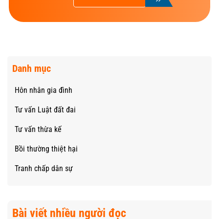
Danh mục
Hôn nhân gia đình
Tư vấn Luật đất đai
Tư vấn thừa kế
Bồi thường thiệt hại
Tranh chấp dân sự
Bài viết nhiều người đọc