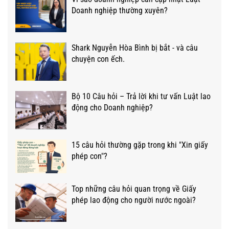
Doanh nghiệp thường xuyên?
Shark Nguyễn Hòa Bình bị bắt - và câu
chuyện con ếch.
Bộ 10 Câu hỏi – Trả lời khi tư vấn Luật lao
động cho Doanh nghiệp?
15 câu hỏi thường gặp trong khi "Xin giấy
phép con"?
Top những câu hỏi quan trọng về Giấy
phép lao động cho người nước ngoài?