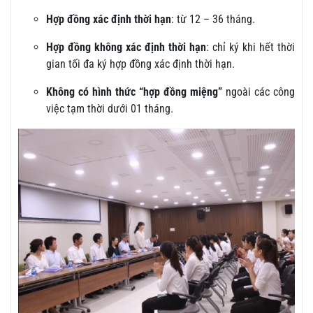
Hợp đồng xác định thời hạn
: từ 12 – 36 tháng.
Hợp đồng không xác định thời hạn
: chỉ ký khi hết thời
gian tối đa ký hợp đồng xác định thời hạn.
Không có hình thức “hợp đồng miệng”
ngoài các công
việc tạm thời dưới 01 tháng.