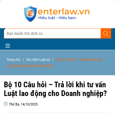
Trang chủ
/
Góc nhìn Luật sư
/
Bộ 10 Câu hỏi – Trả lời khi tư vấn
Luật lao động cho Doanh nghiệp?
Bộ 10 Câu hỏi – Trả lời khi tư vấn
Luật lao động cho Doanh nghiệp?
Thứ Ba, 14/10/2025