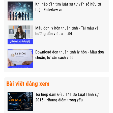
Khi nào cần tìm luật sư tư vấn sở hữu trí
tuệ - Enterlaw.vn
Mẫu đơn ly hôn thuận tình - Tải mẫu và
hướng dẫn viết chi tiết
Download đơn thuận tình ly hôn - Mẫu đơn
chuẩn, tư vấn cách viết
Bài viết đáng xem
Tội hiếp dâm Điều 141 Bộ Luật Hình sự
2015 - Nhưng điểm trọng yếu