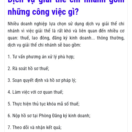
những công việc gì?
Nhiều doanh nghiệp lựa chọn sử dụng dịch vụ giải thể chi
nhánh vì việc giải thể là rất khó và liên quan đến nhiều cơ
quan: thuế, lao đông, đăng ký kinh doanh... thông thường,
dịch vụ giải thể chi nhánh sẽ bao gồm:
1. Tư vấn phương án xử lý phù hợp;
2. Rà soát hồ sơ thuế;
3. Soạn quyết định và hồ sơ pháp lý;
4. Làm việc với cơ quan thuế;
5. Thực hiện thủ tục khóa mã số thuế;
6. Nộp hồ sơ tại Phòng Đăng ký kinh doanh;
7. Theo dõi và nhận kết quả;