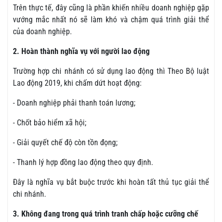
Trên thực tế, đây cũng là phần khiến nhiều doanh nghiệp gặp
vướng mắc nhất nó sẽ làm khó và chậm quá trình giải thể
của doanh nghiệp.
2. Hoàn thành nghĩa vụ với người lao động
Trường hợp chi nhánh có sử dụng lao động thì Theo Bộ luật
Lao động 2019, khi chấm dứt hoạt động:
- Doanh nghiệp phải thanh toán lương;
- Chốt bảo hiểm xã hội;
- Giải quyết chế độ còn tồn đọng;
- Thanh lý hợp đồng lao động theo quy định.
Đây là nghĩa vụ bắt buộc trước khi hoàn tất thủ tục giải thể
chi nhánh.
3. Không đang trong quá trình tranh chấp hoặc cưỡng chế