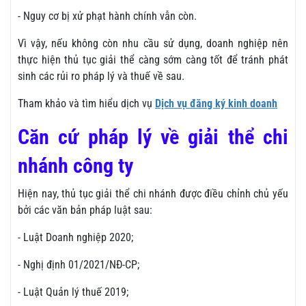
- Nguy cơ bị xử phạt hành chính vẫn còn.
Vì vậy, nếu không còn nhu cầu sử dụng, doanh nghiệp nên
thực hiện thủ tục giải thể càng sớm càng tốt để tránh phát
sinh các rủi ro pháp lý và thuế về sau.
Tham khảo và tìm hiểu dịch vụ
Dịch vụ đăng ký kinh doanh
Căn cứ pháp lý về giải thể chi
nhánh công ty
Hiện nay, thủ tục giải thể chi nhánh được điều chỉnh chủ yếu
bởi các văn bản pháp luật sau:
- Luật Doanh nghiệp 2020;
- Nghị định 01/2021/NĐ-CP;
- Luật Quản lý thuế 2019;