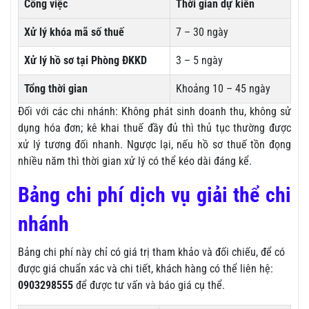
Công việc
Thời gian dự kiến
Xử lý khóa mã số thuế
7 – 30 ngày
Xử lý hồ sơ tại Phòng ĐKKD
3 – 5 ngày
Tổng thời gian
Khoảng 10 – 45 ngày
Đối với các chi nhánh: Không phát sinh doanh thu, không sử
dụng hóa đơn; kê khai thuế đầy đủ thì thủ tục thường được
xử lý tương đối nhanh. Ngược lại, nếu hồ sơ thuế tồn đọng
nhiều năm thì thời gian xử lý có thể kéo dài đáng kể.
Bảng chi phí dịch vụ giải thể chi
nhánh
Bảng chi phí này chỉ có giá trị tham khảo và đối chiếu, để có
được giá chuẩn xác và chi tiết, khách hàng có thể liên hệ:
0903298555
để được tư vấn và báo giá cụ thể.