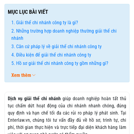
MỤC LỤC BÀI VIẾT
Giải thể chi nhánh công ty là gì?
Những trường hợp doanh nghiệp thường giải thể chi
nhánh
Căn cứ pháp lý về giải thể chi nhánh công ty
Điều kiện để giải thể chi nhánh công ty
Hồ sơ giải thể chi nhánh công ty gồm những gì?
Xem thêm
Dịch vụ giải thể chi nhánh
giúp doanh nghiệp hoàn tất thủ
tục chấm dứt hoạt động của chi nhánh nhanh chóng, đúng
quy định và hạn chế tối đa các rủi ro pháp lý phát sinh. Tại
Enterlaw.vn, chúng tôi tư vấn đầy đủ về hồ sơ, trình tự, chi
phí, thời gian thực hiện và trực tiếp đại diện khách hàng làm