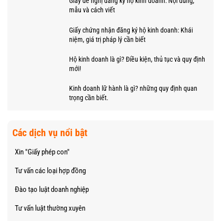
Giấy đề nghị đăng ký hộ kinh doanh: Nội dung,
mẫu và cách viết
Giấy chứng nhận đăng ký hộ kinh doanh: Khái
niệm, giá trị pháp lý cần biết
Hộ kinh doanh là gì? Điều kiện, thủ tục và quy định
mới!
Kinh doanh lữ hành là gì? những quy định quan
trọng cần biết.