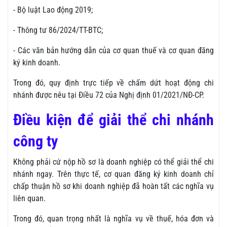
- Bộ luật Lao động 2019;
- Thông tư 86/2024/TT-BTC;
- Các văn bản hướng dẫn của cơ quan thuế và cơ quan đăng
ký kinh doanh.
Trong đó, quy định trực tiếp về chấm dứt hoạt động chi
nhánh được nêu tại Điều 72 của Nghị định 01/2021/NĐ-CP.
Điều kiện để giải thể chi nhánh
công ty
Không phải cứ nộp hồ sơ là doanh nghiệp có thể giải thể chi
nhánh ngay. Trên thực tế, cơ quan đăng ký kinh doanh chỉ
chấp thuận hồ sơ khi doanh nghiệp đã hoàn tất các nghĩa vụ
liên quan.
Trong đó, quan trọng nhất là nghĩa vụ về thuế, hóa đơn và