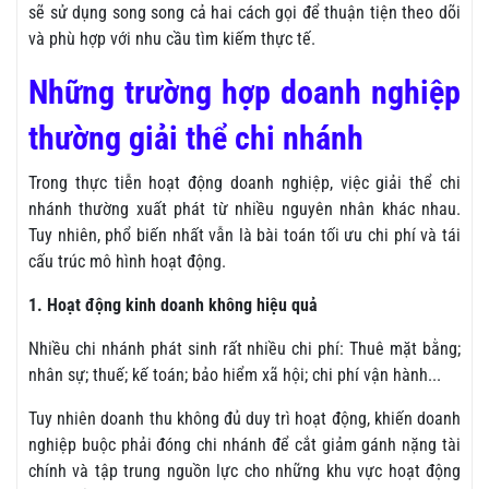
sẽ sử dụng song song cả hai cách gọi để thuận tiện theo dõi
và phù hợp với nhu cầu tìm kiếm thực tế.
Những trường hợp doanh nghiệp
thường giải thể chi nhánh
Trong thực tiễn hoạt động doanh nghiệp, việc giải thể chi
nhánh thường xuất phát từ nhiều nguyên nhân khác nhau.
Tuy nhiên, phổ biến nhất vẫn là bài toán tối ưu chi phí và tái
cấu trúc mô hình hoạt động.
1. Hoạt động kinh doanh không hiệu quả
Nhiều chi nhánh phát sinh rất nhiều chi phí: Thuê mặt bằng;
nhân sự; thuế; kế toán; bảo hiểm xã hội; chi phí vận hành...
Tuy nhiên doanh thu không đủ duy trì hoạt động, khiến doanh
nghiệp buộc phải đóng chi nhánh để cắt giảm gánh nặng tài
chính và tập trung nguồn lực cho những khu vực hoạt động