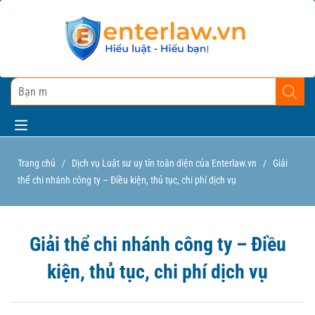
Trang chủ
/
Dịch vụ Luật sư uy tín toàn diện của Enterlaw.vn
/
Giải
thể chi nhánh công ty – Điều kiện, thủ tục, chi phí dịch vụ
Giải thể chi nhánh công ty – Điều
kiện, thủ tục, chi phí dịch vụ