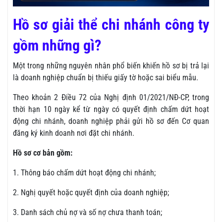
Hồ sơ giải thể chi nhánh công ty
gồm những gì?
Một trong những nguyên nhân phổ biến khiến hồ sơ bị trả lại
là doanh nghiệp chuẩn bị thiếu giấy tờ hoặc sai biểu mẫu.
Theo khoản 2 Điều 72 của Nghị định 01/2021/NĐ-CP, trong
thời hạn 10 ngày kể từ ngày có quyết định chấm dứt hoạt
động chi nhánh, doanh nghiệp phải gửi hồ sơ đến Cơ quan
đăng ký kinh doanh nơi đặt chi nhánh.
Hồ sơ cơ bản gồm:
1. Thông báo chấm dứt hoạt động chi nhánh;
2. Nghị quyết hoặc quyết định của doanh nghiệp;
3. Danh sách chủ nợ và số nợ chưa thanh toán;