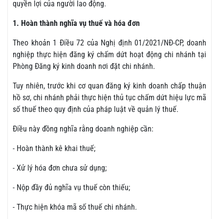
quyền lợi của người lao động.
1. Hoàn thành nghĩa vụ thuế và hóa đơn
Theo khoản 1 Điều 72 của Nghị định 01/2021/NĐ-CP, doanh
nghiệp thực hiện đăng ký chấm dứt hoạt động chi nhánh tại
Phòng Đăng ký kinh doanh nơi đặt chi nhánh.
Tuy nhiên, trước khi cơ quan đăng ký kinh doanh chấp thuận
hồ sơ, chi nhánh phải thực hiện thủ tục chấm dứt hiệu lực mã
số thuế theo quy định của pháp luật về quản lý thuế.
Điều này đồng nghĩa rằng doanh nghiệp cần:
- Hoàn thành kê khai thuế;
- Xử lý hóa đơn chưa sử dụng;
- Nộp đầy đủ nghĩa vụ thuế còn thiếu;
- Thực hiện khóa mã số thuế chi nhánh.