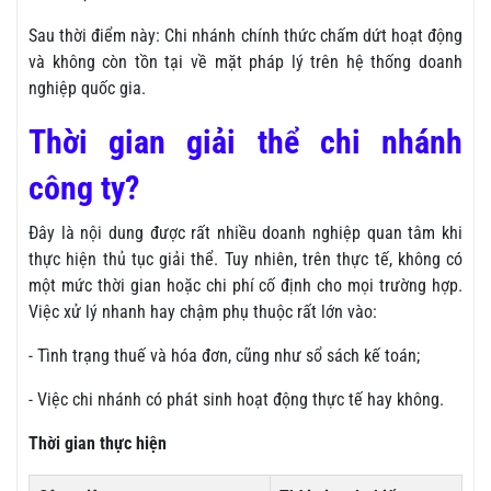
Sau thời điểm này: Chi nhánh chính thức chấm dứt hoạt động
và không còn tồn tại về mặt pháp lý trên hệ thống doanh
nghiệp quốc gia.
Thời gian giải thể chi nhánh
công ty?
Đây là nội dung được rất nhiều doanh nghiệp quan tâm khi
thực hiện thủ tục giải thể. Tuy nhiên, trên thực tế, không có
một mức thời gian hoặc chi phí cố định cho mọi trường hợp.
Việc xử lý nhanh hay chậm phụ thuộc rất lớn vào:
- Tình trạng thuế và hóa đơn, cũng như sổ sách kế toán;
- Việc chi nhánh có phát sinh hoạt động thực tế hay không.
Thời gian thực hiện