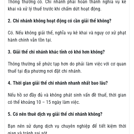
Thông thường có. Chi nhánh phải hoàn thành nghĩa vụ kê
khai và xử lý thuế trước khi chấm dứt hoạt động.
2. Chi nhánh không hoạt động có cần giải thể không?
Có. Nếu không giải thể, nghĩa vụ kê khai và nguy cơ xử phạt
hành chính vẫn tồn tại.
3. Giải thể chi nhánh khác tỉnh có khó hơn không?
Thông thường sẽ phức tạp hơn do phải làm việc với cơ quan
thuế tại địa phương nơi đặt chi nhánh.
4. Thời gian giải thể chi nhánh nhanh nhất bao lâu?
Nếu hồ sơ đầy đủ và không phát sinh vấn đề thuế, thời gian
có thể khoảng 10 – 15 ngày làm việc.
5. Có nên thuê dịch vụ giải thể chi nhánh không?
Bạn nên sử dụng dịch vụ chuyên nghiệp để tiết kiệm thời
gian và tránh sai sót.