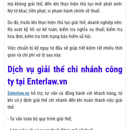
mà không giải thể, đến khi thực hiện thủ tục mới phát sinh:
Nợ tờ khai; tiền phạt; vi phạm hành chính về thuế.
Do đó, trước khi thực hiện thủ tục giải thể, doanh nghiệp nên:
Rà soát kỹ hồ sơ kế toán; kiểm tra nghĩa vụ thuế; kiểm tra
hóa đơn; kiểm tra tình trạng bảo hiểm xã hội.
Việc chuẩn bị kỹ ngay từ đầu sẽ giúp tiết kiệm rất nhiều thời
gian và chi phí xử lý sau này.
Dịch vụ giải thể chi nhánh công
ty tại Enterlaw.vn
Enterlaw.vn
hỗ trợ, tư vấn và đồng hành với khách hàng, từ
khi có ý định giải thể chi nhánh đến khi hoàn thành việc giải
thể:
- Tư vấn toàn bộ quy trình giải thể;