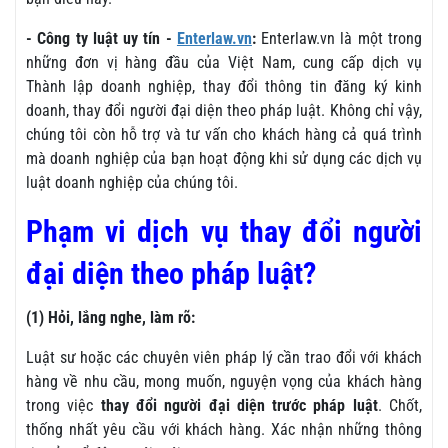
- Công ty luật uy tín -
Enterlaw.vn
:
Enterlaw.vn là một trong
những đơn vị hàng đầu của Việt Nam, cung cấp dịch vụ
Thành lập doanh nghiệp, thay đổi thông tin đăng ký kinh
doanh, thay đổi người đại diện theo pháp luật. Không chỉ vậy,
chúng tôi còn hỗ trợ và tư vấn cho khách hàng cả quá trình
mà doanh nghiệp của bạn hoạt động khi sử dụng các dịch vụ
luật doanh nghiệp của chúng tôi.
Phạm vi dịch vụ thay đổi người
đại diện theo pháp luật?
(1) Hỏi, lắng nghe, làm rõ:
Luật sư hoặc các chuyên viên pháp lý cần trao đổi với khách
hàng về nhu cầu, mong muốn, nguyện vọng của khách hàng
trong việc
thay đổi người đại diện trước pháp luật
. Chốt,
thống nhất yêu cầu với khách hàng. Xác nhận những thông