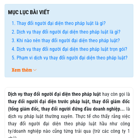
MỤC LỤC BÀI VIẾT
Thay đổi người đại diện theo pháp luật là gì?
Dịch vụ thay đổi người đại diện theo pháp luật là gì?
Khi nào nên thay đổi người đại diện theo pháp luật?
Dịch vụ thay đổi người đại diện theo pháp luật trọn gói?
Phạm vi dịch vụ thay đổi người đại diện theo pháp luật?
Xem thêm
Dịch vụ thay đổi người đại diện theo pháp luật
hay còn gọi là
thay đổi người đại diện trước pháp luật, thay đổi giám đốc
(tổng giám đốc, thay đổi người đứng đầu doanh nghiệp...
là
dịch vụ pháp luật thường xuyên. Thực tế cho thấy rằng việc
thay đổi người đại diện theo pháp luật hầu như công
ty/doanh nghiệp nào cũng từng trải qua (trừ các công ty 1