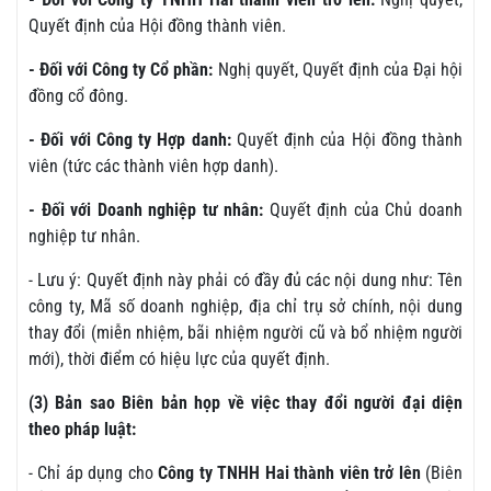
Quyết định của Hội đồng thành viên.
- Đối với Công ty Cổ phần:
Nghị quyết, Quyết định của Đại hội
đồng cổ đông.
- Đối với Công ty Hợp danh:
Quyết định của Hội đồng thành
viên (tức các thành viên hợp danh).
- Đối với Doanh nghiệp tư nhân:
Quyết định của Chủ doanh
nghiệp tư nhân.
- Lưu ý: Quyết định này phải có đầy đủ các nội dung như: Tên
công ty, Mã số doanh nghiệp, địa chỉ trụ sở chính, nội dung
thay đổi (miễn nhiệm, bãi nhiệm người cũ và bổ nhiệm người
mới), thời điểm có hiệu lực của quyết định.
(3) Bản sao Biên bản họp về việc thay đổi người đại diện
theo pháp luật:
- Chỉ áp dụng cho
Công ty TNHH Hai thành viên trở lên
(Biên