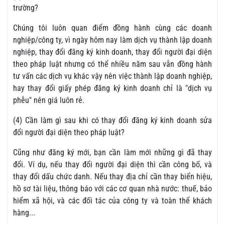
trường?
Chúng tôi luôn quan điểm đồng hành cùng các doanh
nghiệp/công ty, vì ngày hôm nay làm dịch vụ thành lập doanh
nghiệp, thay đổi đăng ký kinh doanh, thay đổi người đại diện
theo pháp luật nhưng có thể nhiều năm sau vẫn đồng hành
tư vấn các dịch vụ khác vậy nên việc thành lập doanh nghiệp,
hay thay đổi giấy phép đăng ký kinh doanh chỉ là "dịch vụ
phễu" nên giá luôn rẻ.
(4) Cần làm gì sau khi có thay đổi đăng ký kinh doanh sửa
đổi người đại diện theo pháp luật?
Cũng như đăng ký mới, bạn cần làm mới những gì đã thay
đổi. Ví dụ, nếu thay đổi người đại diện thì cần công bố, và
thay đổi dấu chức danh. Nếu thay địa chỉ cần thay biển hiệu,
hồ sơ tài liệu, thông báo với các cơ quan nhà nước: thuế, bảo
hiểm xã hội, và các đối tác của công ty và toàn thể khách
hàng...