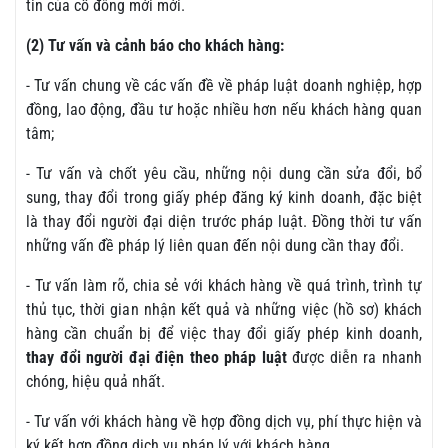
tin của cổ đông mới mới.
(2) Tư vấn và cảnh báo cho khách hàng:
- Tư vấn chung về các vấn đề về pháp luật doanh nghiệp, hợp
đồng, lao động, đầu tư hoặc nhiều hơn nếu khách hàng quan
tâm;
- Tư vấn và chốt yêu cầu, những nội dung cần sửa đổi, bổ
sung, thay đổi trong giấy phép đăng ký kinh doanh, đặc biệt
là thay đổi người đại diện trước pháp luật. Đồng thời tư vấn
những vấn đề pháp lý liên quan đến nội dung cần thay đổi.
- Tư vấn làm rõ, chia sẻ với khách hàng về quá trình, trình tự
thủ tục, thời gian nhận kết quả và những việc (hồ sơ) khách
hàng cần chuẩn bị để việc thay đổi giấy phép kinh doanh,
thay đổi người đại điện theo pháp luật
được diễn ra nhanh
chóng, hiệu quả nhất.
- Tư vấn với khách hàng về hợp đồng dịch vụ, phí thực hiện và
ký kết hợp đồng dịch vụ pháp lý với khách hàng.