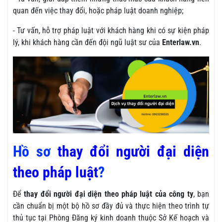
quan đến việc thay đổi, hoặc pháp luật doanh nghiệp;
- Tư vấn, hỗ trợ pháp luật với khách hàng khi có sự kiện pháp
lý, khi khách hàng cần đến đội ngũ luật sư của
Enterlaw.vn
.
Hồ sơ
thay đổi người đại diện
theo pháp luật
?
Để
thay đổi người đại diện theo pháp luật của công ty
, bạn
cần chuẩn bị một bộ hồ sơ đầy đủ và thực hiện theo trình tự
thủ tục tại Phòng Đăng ký kinh doanh thuộc Sở Kế hoạch và