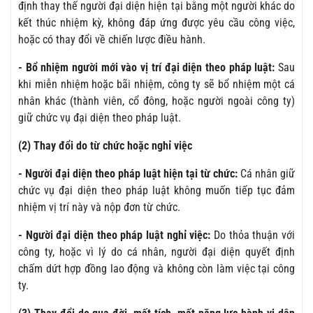
định thay thế người đại diện hiện tại bằng một người khác do
kết thúc nhiệm kỳ, không đáp ứng được yêu cầu công việc,
hoặc có thay đổi về chiến lược điều hành.
- Bổ nhiệm người mới vào vị trí đại diện theo pháp luật:
Sau
khi miễn nhiệm hoặc bãi nhiệm, công ty sẽ bổ nhiệm một cá
nhân khác (thành viên, cổ đông, hoặc người ngoài công ty)
giữ chức vụ đại diện theo pháp luật.
(2) Thay đổi do từ chức hoặc nghỉ việc
- Người đại diện theo pháp luật hiện tại từ chức:
Cá nhân giữ
chức vụ đại diện theo pháp luật không muốn tiếp tục đảm
nhiệm vị trí này và nộp đơn từ chức.
- Người đại diện theo pháp luật nghỉ việc:
Do thỏa thuận với
công ty, hoặc vì lý do cá nhân, người đại diện quyết định
chấm dứt hợp đồng lao động và không còn làm việc tại công
ty.