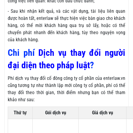
công việc liên quan: khắc con dấu chức danh;
- Sau khi nhận kết quả, và các vật dụng, tài liệu liên quan
được hoàn tất, enterlaw sẽ thực hiện việc bàn giao cho khách
hàng, có thể mời khách hàng qua trụ sở lấy, hoặc có thể
chuyển phát nhanh đến khách hàng, tùy theo nguyện vọng
của khách hàng.
Chi phí
Dịch vụ thay đổi người
đại diện theo pháp luật
?
Phí dịch vụ thay đổi cổ đông công ty cổ phần của enterlaw.vn
cũng tương tự như thành lập mới công ty cổ phần, phí có thể
thay đổi theo thời gian, thời điểm nhưng bạn có thể tham
khảo như sau:
Thứ tự
Gói dịch vụ
Giá dịch vụ