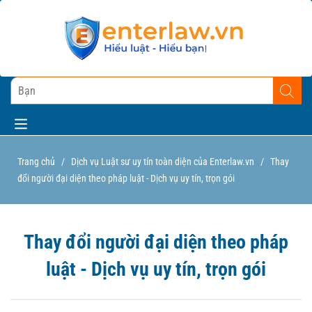
Trang chủ
/
Dịch vụ Luật sư uy tín toàn diện của Enterlaw.vn
/
Thay
đổi người đại diện theo pháp luật - Dịch vụ uy tín, trọn gói
Thay đổi người đại diện theo pháp
luật - Dịch vụ uy tín, trọn gói