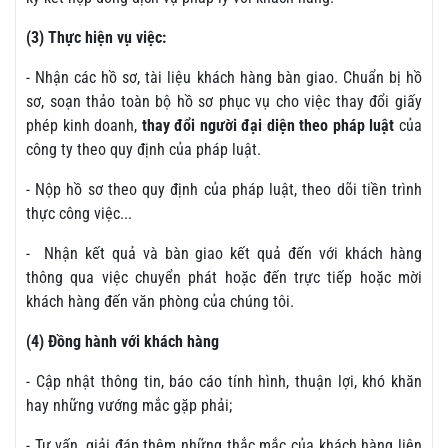
(3) Thực hiện vụ việc:
- Nhận các hồ sơ, tài liệu khách hàng bàn giao. Chuẩn bị hồ
sơ, soạn thảo toàn bộ hồ sơ phục vụ cho việc thay đổi giấy
phép kinh doanh,
thay đổi người đại diện theo pháp luật
của
công ty theo quy định của pháp luật.
- Nộp hồ sơ theo quy định của pháp luật, theo dõi tiền trình
thực công việc...
- Nhận kết quả và bàn giao kết quả đến với khách hàng
thông qua việc chuyển phát hoặc đến trực tiếp hoặc mời
khách hàng đến văn phòng của chúng tôi.
(4) Đồng hành với khách hàng
- Cập nhật thông tin, báo cáo tính hình, thuận lợi, khó khăn
hay những vướng mắc gặp phải;
- Tư vấn, giải đáp thêm những thắc mắc của khách hàng liên