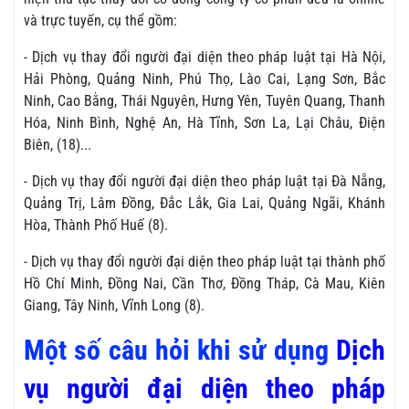
và trực tuyến, cụ thể gồm:
- Dịch vụ thay đổi người đại diện theo pháp luật tại Hà Nội,
Hải Phòng, Quảng Ninh, Phú Thọ, Lào Cai, Lạng Sơn, Bắc
Ninh, Cao Bằng, Thái Nguyên, Hưng Yên, Tuyên Quang, Thanh
Hóa, Ninh Bình, Nghệ An, Hà Tĩnh, Sơn La, Lại Châu, Điện
Biên, (18)...
- Dịch vụ thay đổi người đại diện theo pháp luật tại Đà Nẵng,
Quảng Trị, Lâm Đồng, Đắc Lắk, Gia Lai, Quảng Ngãi, Khánh
Hòa, Thành Phố Huế (8).
- Dịch vụ thay đổi người đại diện theo pháp luật tại thành phố
Hồ Chí Minh, Đồng Nai, Cần Thơ, Đồng Tháp, Cà Mau, Kiên
Giang, Tây Ninh, Vĩnh Long (8).
Một số câu hỏi khi sử dụng
Dịch
vụ người đại diện theo pháp