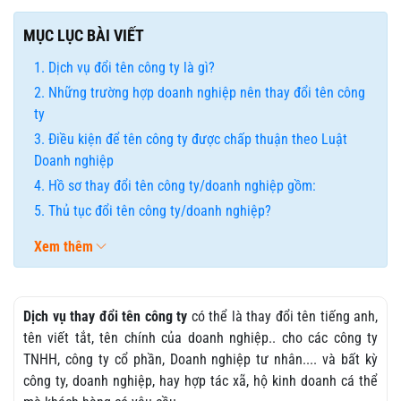
MỤC LỤC BÀI VIẾT
Dịch vụ đổi tên công ty là gì?
Những trường hợp doanh nghiệp nên thay đổi tên công
ty
Điều kiện để tên công ty được chấp thuận theo Luật
Doanh nghiệp
Hồ sơ thay đổi tên công ty/doanh nghiệp gồm:
Thủ tục đổi tên công ty/doanh nghiệp?
Xem thêm
Dịch vụ thay đổi tên công ty
có thể là thay đổi tên tiếng anh,
tên viết tắt, tên chính của doanh nghiệp.. cho các công ty
TNHH, công ty cổ phần, Doanh nghiệp tư nhân.... và bất kỳ
công ty, doanh nghiệp, hay hợp tác xã, hộ kinh doanh cá thể