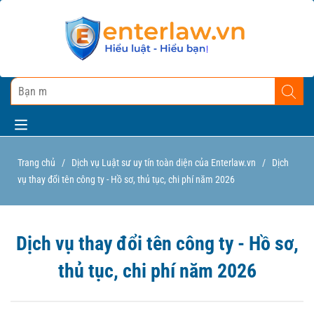
Trang chủ
/
Dịch vụ Luật sư uy tín toàn diện của Enterlaw.vn
/
Dịch
vụ thay đổi tên công ty - Hồ sơ, thủ tục, chi phí năm 2026
Dịch vụ thay đổi tên công ty - Hồ sơ,
thủ tục, chi phí năm 2026