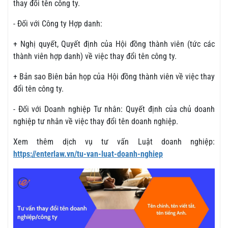
thay đổi tên công ty.
- Đối với Công ty Hợp danh:
+ Nghị quyết, Quyết định của Hội đồng thành viên (tức các
thành viên hợp danh) về việc thay đổi tên công ty.
+ Bản sao Biên bản họp của Hội đồng thành viên về việc thay
đổi tên công ty.
- Đối với Doanh nghiệp Tư nhân: Quyết định của chủ doanh
nghiệp tư nhân về việc thay đổi tên doanh nghiệp.
Xem thêm dịch vụ tư vấn Luật doanh nghiệp:
https://enterlaw.vn/tu-van-luat-doanh-nghiep