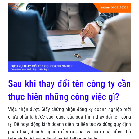
Sau khi thay đổi tên công ty cần
thực hiện những công việc gì?
Việc nhận được Giấy chứng nhận đăng ký doanh nghiệp mới
chưa phải là bước cuối cùng của quá trình thay đổi tên công
ty. Để hoạt động kinh doanh diễn ra liên tục và đúng quy định
pháp luật, doanh nghiệp cần rà soát và cập nhật đồng bộ