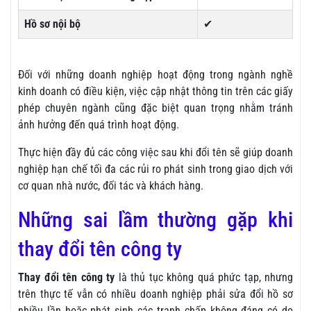
Hồ sơ nội bộ
✔
Đối với những doanh nghiệp hoạt động trong ngành nghề
kinh doanh có điều kiện, việc cập nhật thông tin trên các giấy
phép chuyên ngành cũng đặc biệt quan trọng nhằm tránh
ảnh hưởng đến quá trình hoạt động.
Thực hiện đầy đủ các công việc sau khi đổi tên sẽ giúp doanh
nghiệp hạn chế tối đa các rủi ro phát sinh trong giao dịch với
cơ quan nhà nước, đối tác và khách hàng.
Những sai lầm thường gặp khi
thay đổi tên công ty
Thay đổi tên công ty
là thủ tục không quá phức tạp, nhưng
trên thực tế vẫn có nhiều doanh nghiệp phải sửa đổi hồ sơ
nhiều lần hoặc phát sinh các tranh chấp không đáng có do