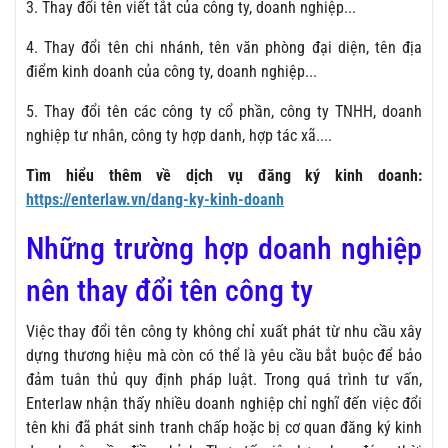
3. Thay đổi tên viết tắt của công ty, doanh nghiệp...
4. Thay đổi tên chi nhánh, tên văn phòng đại diện, tên địa
điểm kinh doanh của công ty, doanh nghiệp...
5. Thay đổi tên các công ty cổ phần, công ty TNHH, doanh
nghiệp tư nhân, công ty hợp danh, hợp tác xã....
Tìm hiểu thêm về dịch vụ đăng ký kinh doanh:
https://enterlaw.vn/dang-ky-kinh-doanh
Những trường hợp doanh nghiệp
nên thay đổi tên công ty
Việc thay đổi tên công ty không chỉ xuất phát từ nhu cầu xây
dựng thương hiệu mà còn có thể là yêu cầu bắt buộc để bảo
đảm tuân thủ quy định pháp luật. Trong quá trình tư vấn,
Enterlaw nhận thấy nhiều doanh nghiệp chỉ nghĩ đến việc đổi
tên khi đã phát sinh tranh chấp hoặc bị cơ quan đăng ký kinh