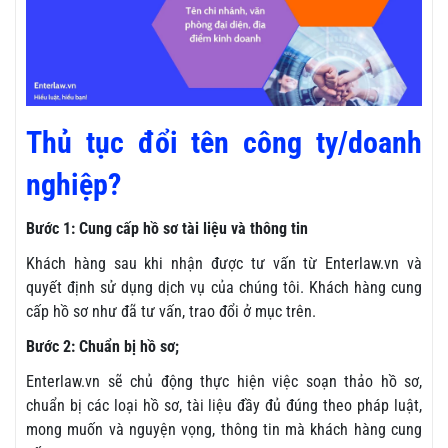
Thủ tục đổi tên công ty/doanh
nghiệp?
Bước 1: Cung cấp hồ sơ tài liệu và thông tin
Khách hàng sau khi nhận được tư vấn từ Enterlaw.vn và
quyết định sử dụng dịch vụ của chúng tôi. Khách hàng cung
cấp hồ sơ như đã tư vấn, trao đổi ở mục trên.
Bước 2: Chuẩn bị hồ sơ;
Enterlaw.vn sẽ chủ động thực hiện việc soạn thảo hồ sơ,
chuẩn bị các loại hồ sơ, tài liệu đầy đủ đúng theo pháp luật,
mong muốn và nguyện vọng, thông tin mà khách hàng cung