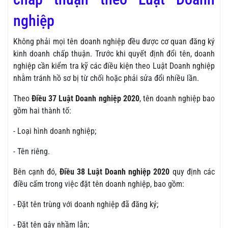
nghiệp
Không phải mọi tên doanh nghiệp đều được cơ quan đăng ký
kinh doanh chấp thuận. Trước khi quyết định đổi tên, doanh
nghiệp cần kiểm tra kỹ các điều kiện theo Luật Doanh nghiệp
nhằm tránh hồ sơ bị từ chối hoặc phải sửa đổi nhiều lần.
Theo
Điều 37 Luật Doanh nghiệp 2020
, tên doanh nghiệp bao
gồm hai thành tố:
- Loại hình doanh nghiệp;
- Tên riêng.
Bên cạnh đó,
Điều 38 Luật Doanh nghiệp 2020
quy định các
điều cấm trong việc đặt tên doanh nghiệp, bao gồm:
- Đặt tên trùng với doanh nghiệp đã đăng ký;
- Đặt tên gây nhầm lẫn;