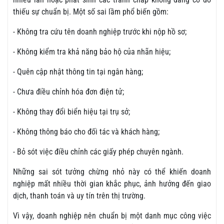
thiếu sự chuẩn bị. Một số sai lầm phổ biến gồm:
- Không tra cứu tên doanh nghiệp trước khi nộp hồ sơ;
- Không kiểm tra khả năng bảo hộ của nhãn hiệu;
- Quên cập nhật thông tin tại ngân hàng;
- Chưa điều chỉnh hóa đơn điện tử;
- Không thay đổi biển hiệu tại trụ sở;
- Không thông báo cho đối tác và khách hàng;
- Bỏ sót việc điều chỉnh các giấy phép chuyên ngành.
Những sai sót tưởng chừng nhỏ này có thể khiến doanh
nghiệp mất nhiều thời gian khắc phục, ảnh hưởng đến giao
dịch, thanh toán và uy tín trên thị trường.
Vì vậy, doanh nghiệp nên chuẩn bị một danh mục công việc