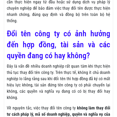
cần thực hiện ngay từ đầu hoặc sử dụng dịch vụ pháp lý
chuyên nghiệp để bảo đảm việc thay đổi tên được thực hiện
nhanh chóng, đúng quy định và đồng bộ trên toàn bộ hệ
thống.
Đổi tên công ty có ảnh hưởng
đến hợp đồng, tài sản và các
quyền đang có hay không?
Đây là vấn đề nhiều doanh nghiệp rất quan tâm khi thực hiện
thủ tục thay đổi tên công ty. Trên thực tế, không ít chủ doanh
nghiệp lo lắng rằng sau khi đổi tên thì hợp đồng đã ký có mất
hiệu lực không, tài sản đứng tên công ty có phải chuyển lại
không, các quyền và nghĩa vụ đang có có bị thay đổi hay
không.
Về nguyên tắc, việc thay đổi tên công ty
không làm thay đổi
tư cách pháp lý, mã số doanh nghiệp, quyền và nghĩa vụ của