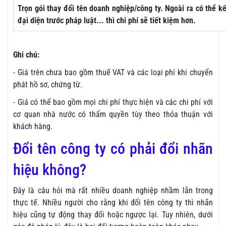
Trọn gói thay đổi tên doanh nghiệp/công ty. Ngoài ra có thể kế
đại diện trước pháp luật... thì chi phí sẽ tiết kiệm hơn.
Ghi chú:
- Giá trên chưa bao gồm thuế VAT và các loại phí khi chuyển
phát hồ sơ, chứng từ.
- Giá có thể bao gồm mọi chi phí thực hiện và các chi phí với
cơ quan nhà nước có thẩm quyền tùy theo thỏa thuận với
khách hàng.
Đổi tên công ty có phải đổi nhãn
hiệu không?
Đây là câu hỏi mà rất nhiều doanh nghiệp nhầm lẫn trong
thực tế. Nhiều người cho rằng khi đổi tên công ty thì nhãn
hiệu cũng tự động thay đổi hoặc ngược lại. Tuy nhiên, dưới