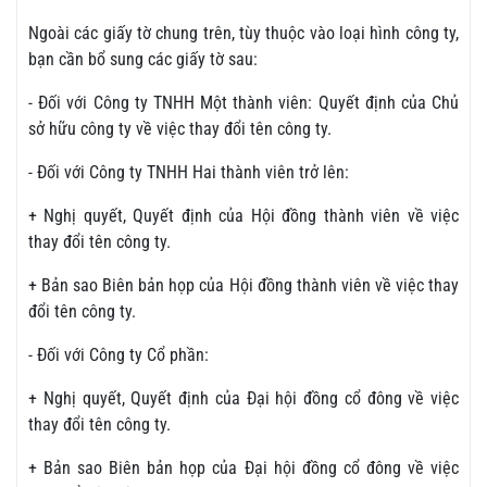
Ngoài các giấy tờ chung trên, tùy thuộc vào loại hình công ty,
bạn cần bổ sung các giấy tờ sau:
- Đối với Công ty TNHH Một thành viên: Quyết định của Chủ
sở hữu công ty về việc thay đổi tên công ty.
- Đối với Công ty TNHH Hai thành viên trở lên:
+ Nghị quyết, Quyết định của Hội đồng thành viên về việc
thay đổi tên công ty.
+ Bản sao Biên bản họp của Hội đồng thành viên về việc thay
đổi tên công ty.
- Đối với Công ty Cổ phần:
+ Nghị quyết, Quyết định của Đại hội đồng cổ đông về việc
thay đổi tên công ty.
+ Bản sao Biên bản họp của Đại hội đồng cổ đông về việc