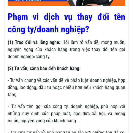
Phạm vi dịch vụ thay đổi tên
công ty/doanh nghiệp?
(1) Trao đổi và lắng nghe:
Hỏi làm rõ vấn đề, mong muốn,
nguyện vọng của khách hàng trong việc thay đổi tên gọi
doanh nghiệp/công ty.
(2) Tư vấn, cảnh báo đến khách hàng:
- Tư vấn chung về các vấn đề về pháp luật doanh nghiệp, hợp
đồng, lao động, đầu tư hoặc nhiều hơn nếu khách hàng quan
tâm;
- Tư vấn tên gọi của công ty, doanh nghiệp, phù hợp với
những quy định của pháp luật, đạo đức xã hội, và mong
muốn, nguyện vọng của khách hàng...
- Tra cứu, tư vấn về khả năng trùng lắp với những tên đã có,