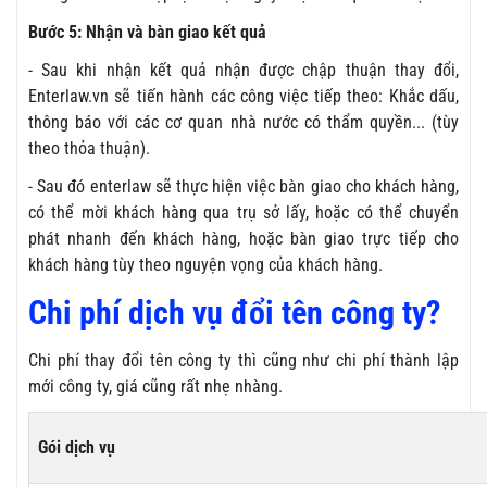
Bước 5: Nhận và bàn giao kết quả
- Sau khi nhận kết quả nhận được chập thuận thay đổi,
Enterlaw.vn sẽ tiến hành các công việc tiếp theo: Khắc dấu,
thông báo với các cơ quan nhà nước có thẩm quyền... (tùy
theo thỏa thuận).
- Sau đó enterlaw sẽ thực hiện việc bàn giao cho khách hàng,
có thể mời khách hàng qua trụ sở lấy, hoặc có thể chuyển
phát nhanh đến khách hàng, hoặc bàn giao trực tiếp cho
khách hàng tùy theo nguyện vọng của khách hàng.
Chi phí dịch vụ đổi tên công ty?
Chi phí thay đổi tên công ty thì cũng như chi phí thành lập
mới công ty, giá cũng rất nhẹ nhàng.
Gói dịch vụ