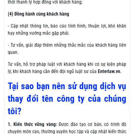
thời thanh lý hợp đồng với khách hàng;
(4) Đồng hành cùng khách hàng
- Cập nhật thông tin, báo cáo tính hình, thuận lợi, khó khăn
hay những vướng mắc gặp phải.
- Tư vấn, giải đáp thêm những thắc mắc của khách hàng liên
quan.
Tư vấn, hỗ trợ pháp luật với khách hàng khi có sự kiện pháp
lý, khi khách hàng cần đến đội ngũ luật sư của
Enterlaw.vn
.
Tại sao bạn nên sử dụng dịch vụ
thay đổi tên công ty của chúng
tôi?
1. Kiến thức vững vàng:
Được đào tạo cơ bản, có trình độ
chuyên môn cao, thường xuyên học tập và cập nhật kiến thức