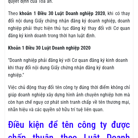
quyết định của Tòa án.
Theo
khoản 1 Điều 30 Luật Doanh nghiệp 2020
, khi có thay
đổi nội dung Giấy chứng nhận đăng ký doanh nghiệp, doanh
nghiệp phải thực hiện thủ tục đăng ký thay đổi với Cơ quan
đăng ký kinh doanh trong thời hạn luật định.
Khoản 1 Điều 30 Luật Doanh nghiệp 2020
"Doanh nghiệp phải đăng ký với Cơ quan đăng ký kinh doanh
khi thay đổi nội dung Giấy chứng nhận đăng ký doanh
nghiệp."
Việc chủ động thay đổi tên công ty đúng thời điểm không chỉ
giúp doanh nghiệp xây dựng hình ảnh chuyên nghiệp hơn mà
còn hạn chế nguy cơ phát sinh tranh chấp về tên thương mại,
nhãn hiệu và các quyền sở hữu trí tuệ liên quan.
Điều kiện để tên công ty được
chấp thuận theo Luật Doanh