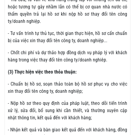
hoặc tương tự gây nhầm lẫn có thể bị cơ quan nhà nước có
thẩm quyền trả lại hồ sơ khi nộp hồ sơ thay đổi tên công
ty/doanh nghiệp.
- Tư vấn trình tự thủ tục, thời gian thực hiện, hồ sơ cẩn chuẩn
bị của việc xin thay đổi tên công ty, doanh nghiệp...
- Chốt chi phí và dự thảo hợp đồng dịch vụ pháp lý với khách
hàng trong việc thay đổi tên công ty/doanh nghiêp.
(3) Thực hiện việc theo thỏa thuận:
- Chuẩn bị hồ sơ, soạn thảo toàn bộ hồ sơ phục vụ cho việc
xin thay đổi tên công ty, doanh nghiệp;
- Nộp hồ sơ theo quy định của pháp luật, theo dõi tiến trình
xử lý, sửa đổi, bổ sung khi cần thiết, và thường xuyên cập
nhật thông tin, kết quả đến với khách hàng;
- Nhận kết quả và bàn giao kết quả đến với khách hàng, đồng