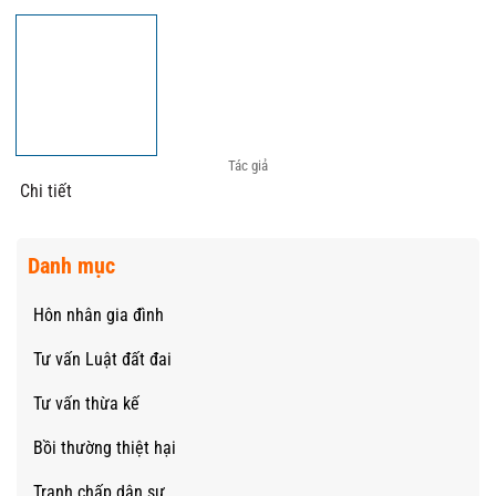
Tác giả
Chi tiết
Danh mục
Hôn nhân gia đình
Tư vấn Luật đất đai
Tư vấn thừa kế
Bồi thường thiệt hại
Tranh chấp dân sự