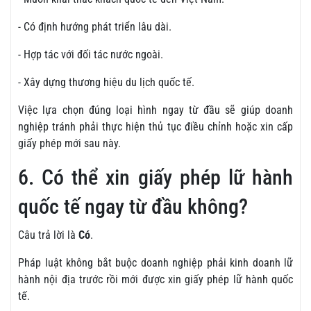
- Có định hướng phát triển lâu dài.
- Hợp tác với đối tác nước ngoài.
- Xây dựng thương hiệu du lịch quốc tế.
Việc lựa chọn đúng loại hình ngay từ đầu sẽ giúp doanh
nghiệp tránh phải thực hiện thủ tục điều chỉnh hoặc xin cấp
giấy phép mới sau này.
6. Có thể xin giấy phép lữ hành
quốc tế ngay từ đầu không?
Câu trả lời là
Có
.
Pháp luật không bắt buộc doanh nghiệp phải kinh doanh lữ
hành nội địa trước rồi mới được xin giấy phép lữ hành quốc
tế.