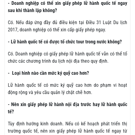
- Doanh nghiệp có thể xin giấy phép lữ hành quốc tế ngay
sau khi thành lập không?
Có. Nếu đáp ứng đầy đủ điều kiện tại Điều 31 Luật Du lịch
2017, doanh nghiệp có thể xin cấp giấy phép ngay.
- Lữ hành quốc tế có được tổ chức tour trong nước không?
Có. Doanh nghiệp có giấy phép lữ hành quốc tế vẫn có thể tổ
chức các chương trình du lịch nội địa theo quy định.
- Loại hình nào cần mức ký quỹ cao hơn?
Lữ hành quốc tế có mức ký quỹ cao hơn do phạm vi hoạt
động rộng và yêu cầu quản lý chặt chẽ hơn.
- Nên xin giấy phép lữ hành nội địa trước hay lữ hành quốc
tế?
Tùy định hướng kinh doanh. Nếu có kế hoạch phát triển thị
trường quốc tế, nên xin giấy phép lữ hành quốc tế ngay từ