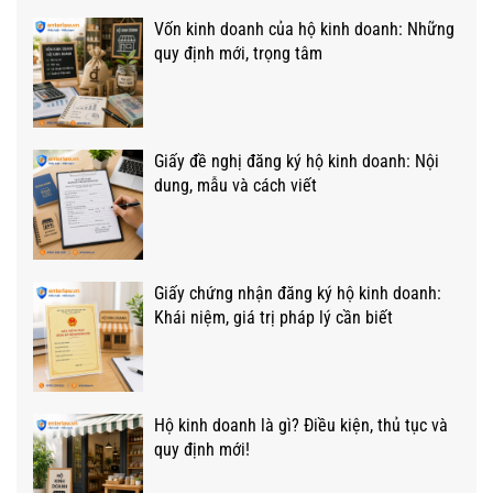
Vốn kinh doanh của hộ kinh doanh: Những
quy định mới, trọng tâm
Giấy đề nghị đăng ký hộ kinh doanh: Nội
dung, mẫu và cách viết
Giấy chứng nhận đăng ký hộ kinh doanh:
Khái niệm, giá trị pháp lý cần biết
Hộ kinh doanh là gì? Điều kiện, thủ tục và
quy định mới!