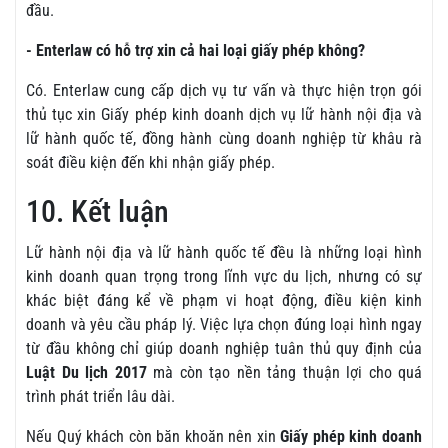
đầu.
- Enterlaw có hỗ trợ xin cả hai loại giấy phép không?
Có. Enterlaw cung cấp dịch vụ tư vấn và thực hiện trọn gói
thủ tục xin Giấy phép kinh doanh dịch vụ lữ hành nội địa và
lữ hành quốc tế, đồng hành cùng doanh nghiệp từ khâu rà
soát điều kiện đến khi nhận giấy phép.
10. Kết luận
Lữ hành nội địa và lữ hành quốc tế đều là những loại hình
kinh doanh quan trọng trong lĩnh vực du lịch, nhưng có sự
khác biệt đáng kể về phạm vi hoạt động, điều kiện kinh
doanh và yêu cầu pháp lý. Việc lựa chọn đúng loại hình ngay
từ đầu không chỉ giúp doanh nghiệp tuân thủ quy định của
Luật Du lịch 2017
mà còn tạo nền tảng thuận lợi cho quá
trình phát triển lâu dài.
Nếu Quý khách còn băn khoăn nên xin
Giấy phép kinh doanh