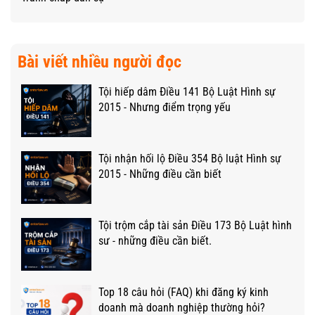
Bài viết nhiều người đọc
Tội hiếp dâm Điều 141 Bộ Luật Hình sự
2015 - Nhưng điểm trọng yếu
Tội nhận hối lộ Điều 354 Bộ luật Hình sự
2015 - Những điều cần biết
Tội trộm cắp tài sản Điều 173 Bộ Luật hình
sư - những điều cần biết.
Top 18 câu hỏi (FAQ) khi đăng ký kinh
doanh mà doanh nghiệp thường hỏi?