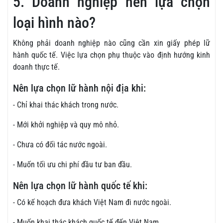
5. Doanh nghiệp nên lựa chọn
loại hình nào?
Không phải doanh nghiệp nào cũng cần xin giấy phép lữ
hành quốc tế. Việc lựa chọn phụ thuộc vào định hướng kinh
doanh thực tế.
Nên lựa chọn lữ hành nội địa khi:
- Chỉ khai thác khách trong nước.
- Mới khởi nghiệp và quy mô nhỏ.
- Chưa có đối tác nước ngoài.
- Muốn tối ưu chi phí đầu tư ban đầu.
Nên lựa chọn lữ hành quốc tế khi:
- Có kế hoạch đưa khách Việt Nam đi nước ngoài.
- Muốn khai thác khách quốc tế đến Việt Nam.