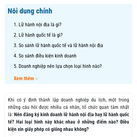
Nôi dung chính
1. Lữ hành nội địa là gì?
2. Lữ hành quốc tế là gì?
3. So sánh lữ hành quốc tế và lữ hành nội địa
4. So sánh điều kiện kinh doanh
5. Doanh nghiệp nên lựa chọn loại hình nào?
Xem thêm
Khi có ý định thành lập doanh nghiệp du lịch, một trong
những câu hỏi được nhiều cá nhân, tổ chức quan tâm nhất
là:
Nên đăng ký kinh doanh lữ hành nội địa hay lữ hành quốc
tế? Hai loại hình này khác nhau ở những điểm nào? Điều
kiện xin giấy phép có giống nhau không?