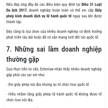
Nếu đáp ứng đầy đủ các điều kiện quy định tại
Điều 31 Luật
Du lịch 2017
, doanh nghiệp hoàn toàn có thể xin cấp
Giấy
phép kinh doanh dịch vụ lữ hành quốc tế
ngay sau khi được
thành lập.
Đây cũng là lựa chọn của nhiều doanh nghiệp có định hướng
phát triển lâu dài hoặc đã có sẵn mạng lưới đối tác quốc tế.
7. Những sai lầm doanh nghiệp
thường gặp
Qua thực tiễn tư vấn, Enterlaw nhận thấy nhiều doanh nghiệp
gặp phải các sai sót như:
- Xin giấy phép nội địa nhưng lại tổ chức tour quốc tế.
- Hiểu nhầm rằng giấy phép lữ hành quốc tế không được tổ
chức tour nội địa.