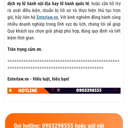
dịch vụ lữ hành nội địa hay lữ hành quốc tế
, hoặc cần hỗ trợ
rà soát điều kiện, chuẩn bị hồ sơ và thực hiện thủ tục trọn
gói, hãy liên hệ
Enterlaw.vn
.
Với kinh nghiệm đồng hành cùng
nhiều doanh nghiệp trong lĩnh vực du lịch, chúng tôi sẽ giúp
Quý khách lựa chọn giải pháp phù hợp, đúng quy định và tiết
kiệm thời gian.
Trân trọng cảm ơn.
=================================================
==========================================
Enterlaw.vn - Hiểu luật, hiểu bạn!
Gọi hotline: 0903298555 hoặc gửi nội