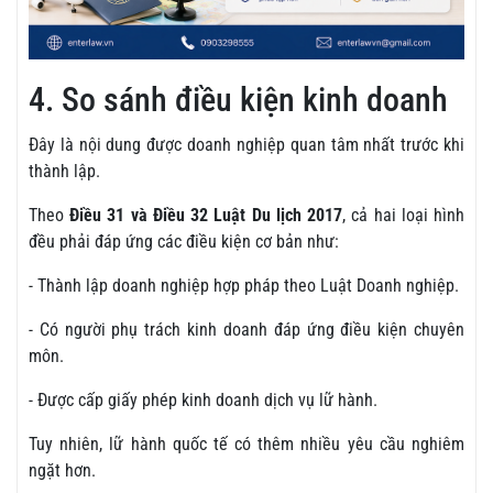
4. So sánh điều kiện kinh doanh
Đây là nội dung được doanh nghiệp quan tâm nhất trước khi
thành lập.
Theo
Điều 31 và Điều 32 Luật Du lịch 2017
, cả hai loại hình
đều phải đáp ứng các điều kiện cơ bản như:
- Thành lập doanh nghiệp hợp pháp theo Luật Doanh nghiệp.
- Có người phụ trách kinh doanh đáp ứng điều kiện chuyên
môn.
- Được cấp giấy phép kinh doanh dịch vụ lữ hành.
Tuy nhiên, lữ hành quốc tế có thêm nhiều yêu cầu nghiêm
ngặt hơn.