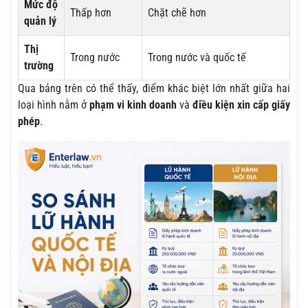
Mức độ
Thấp hơn
Chặt chẽ hơn
quản lý
Thị
Trong nước
Trong nước và quốc tế
trường
Qua bảng trên có thể thấy, điểm khác biệt lớn nhất giữa hai
loại hình nằm ở
phạm vi kinh doanh
và
điều kiện xin cấp giấy
phép
.