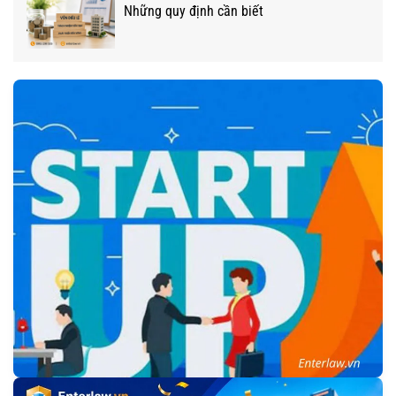
Những quy định cần biết