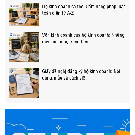
Hộ kinh doanh cá thể: Cẩm nang pháp luật
toàn diện từ A-Z
Vốn kinh doanh của hộ kinh doanh: Những
quy định mới, trọng tâm
Giấy đề nghị đăng ký hộ kinh doanh: Nội
dung, mẫu và cách viết