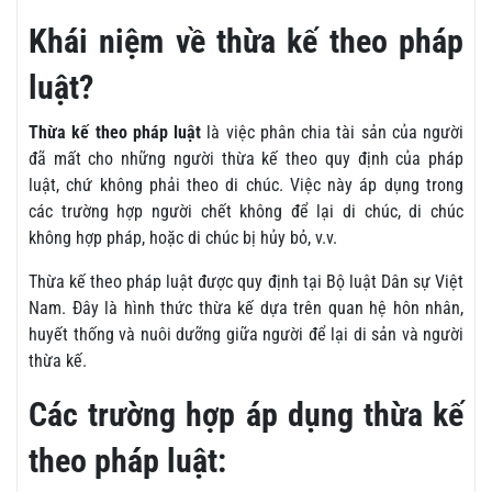
Khái niệm về thừa kế theo pháp
luật?
Thừa kế theo pháp luật
là việc phân chia tài sản của người
đã mất cho những người thừa kế theo quy định của pháp
luật, chứ không phải theo di chúc. Việc này áp dụng trong
các trường hợp người chết không để lại di chúc, di chúc
không hợp pháp, hoặc di chúc bị hủy bỏ, v.v.
Thừa kế theo pháp luật được quy định tại Bộ luật Dân sự Việt
Nam. Đây là hình thức thừa kế dựa trên quan hệ hôn nhân,
huyết thống và nuôi dưỡng giữa người để lại di sản và người
thừa kế.
Các trường hợp áp dụng thừa kế
theo pháp luật: