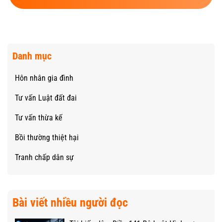
Danh mục
Hôn nhân gia đình
Tư vấn Luật đất đai
Tư vấn thừa kế
Bồi thường thiệt hại
Tranh chấp dân sự
Bài viết nhiều người đọc