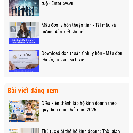
tuệ - Enterlaw.vn
Mẫu đơn ly hôn thuận tình - Tải mẫu và
hướng dẫn viết chi tiết
Download đơn thuận tình ly hôn - Mẫu đơn
chuẩn, tư vấn cách viết
Bài viết đáng xem
Điều kiện thành lập hộ kinh doanh theo
quy định mới nhất năm 2026
Thủ tục giải thể hộ kinh doanh: Thời gian