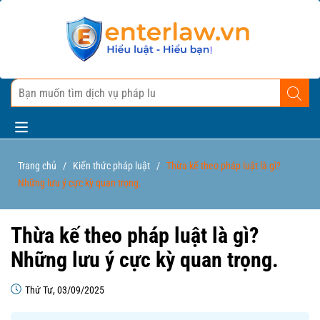
Trang chủ
/
Kiến thức pháp luật
/
Thừa kế theo pháp luật là gì?
Những lưu ý cực kỳ quan trọng.
Thừa kế theo pháp luật là gì?
Những lưu ý cực kỳ quan trọng.
Thứ Tư, 03/09/2025