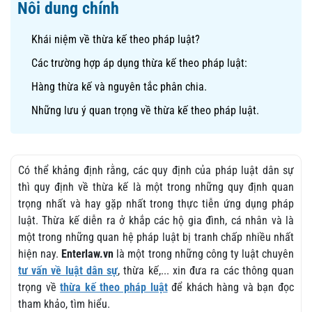
Nôi dung chính
Khái niệm về thừa kế theo pháp luật?
Các trường hợp áp dụng thừa kế theo pháp luật:
Hàng thừa kế và nguyên tắc phân chia.
Những lưu ý quan trọng về thừa kế theo pháp luật.
Có thể khảng định rằng, các quy định của pháp luật dân sự
thì quy định về thừa kế là một trong những quy định quan
trọng nhất và hay gặp nhất trong thực tiễn ứng dụng pháp
luật. Thừa kế diễn ra ở khắp các hộ gia đình, cá nhân và là
một trong những quan hệ pháp luật bị tranh chấp nhiều nhất
hiện nay.
Enterlaw.vn
là một trong những công ty luật chuyên
tư vấn về luật dân sự
, thừa kế,... xin đưa ra các thông quan
trọng về
thừa kế theo pháp luật
để khách hàng và bạn đọc
tham khảo, tìm hiểu.