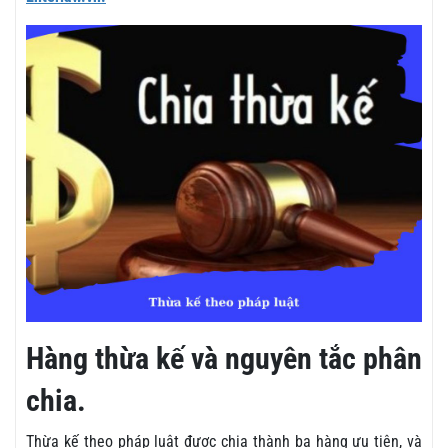
Hàng thừa kế và nguyên tắc phân
chia.
Thừa kế theo pháp luật được chia thành ba hàng ưu tiên, và