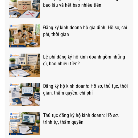
bao lâu và hết bao nhiêu tiền
Đăng ký kinh doanh hộ gia đình: Hồ sơ, chi
phí, thời gian
Lệ phí đăng ký hộ kinh doanh gồm những
gì, bao nhiêu tiền?
Đăng ký hộ kinh doanh: Hồ sơ, thủ tục, thời
gian, thẩm quyền, chi phí
Thủ tục đăng ký hộ kinh doanh: Hồ sơ,
trình tự, thẩm quyền