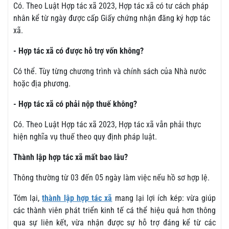
Có. Theo Luật Hợp tác xã 2023, Hợp tác xã có tư cách pháp
nhân kể từ ngày được cấp Giấy chứng nhận đăng ký hợp tác
xã.
- Hợp tác xã có được hỗ trợ vốn không?
Có thể. Tùy từng chương trình và chính sách của Nhà nước
hoặc địa phương.
- Hợp tác xã có phải nộp thuế không?
Có. Theo Luật Hợp tác xã 2023, Hợp tác xã vẫn phải thực
hiện nghĩa vụ thuế theo quy định pháp luật.
Thành lập hợp tác xã mất bao lâu?
Thông thường từ 03 đến 05 ngày làm việc nếu hồ sơ hợp lệ.
Tóm lại,
thành lập hợp tác xã
mang lại lợi ích kép: vừa giúp
các thành viên phát triển kinh tế cá thể hiệu quả hơn thông
qua sự liên kết, vừa nhận được sự hỗ trợ đáng kể từ các