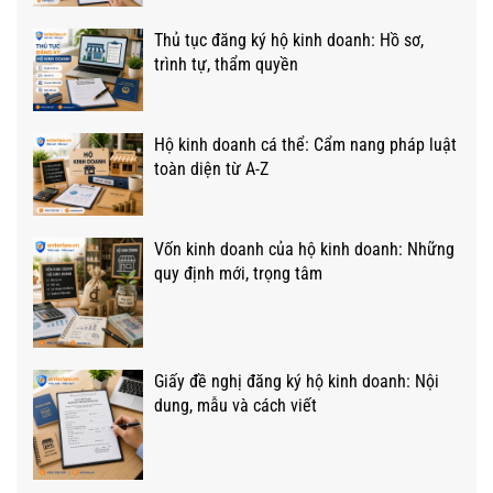
Thủ tục đăng ký hộ kinh doanh: Hồ sơ,
trình tự, thẩm quyền
Hộ kinh doanh cá thể: Cẩm nang pháp luật
toàn diện từ A-Z
Vốn kinh doanh của hộ kinh doanh: Những
quy định mới, trọng tâm
Giấy đề nghị đăng ký hộ kinh doanh: Nội
dung, mẫu và cách viết