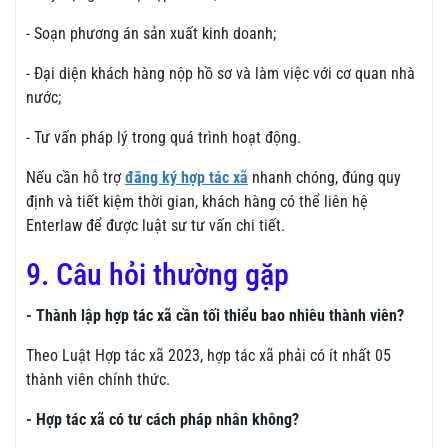
- Soạn phương án sản xuất kinh doanh;
- Đại diện khách hàng nộp hồ sơ và làm việc với cơ quan nhà
nước;
- Tư vấn pháp lý trong quá trình hoạt động.
Nếu cần hỗ trợ
đăng ký hợp tác xã
nhanh chóng, đúng quy
định và tiết kiệm thời gian, khách hàng có thể liên hệ
Enterlaw để được luật sư tư vấn chi tiết.
9. Câu hỏi thường gặp
- Thành lập hợp tác xã cần tối thiểu bao nhiêu thành viên?
Theo Luật Hợp tác xã 2023, hợp tác xã phải có ít nhất 05
thành viên chính thức.
- Hợp tác xã có tư cách pháp nhân không?