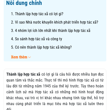
Nôi dung chính
1. Thành lập hợp tác xã có lợi gì?
2. Vì sao Nhà nước khuyến khích phát triển hợp tác xã?
3. 4 nhóm lợi ích lớn nhất khi thành lập hợp tác xã
4. So sánh hợp tác xã và công ty
5. Có nên thành lập hợp tác xã không?
Xem thêm
Thành lập hợp tác xã
có lợi gì là câu hỏi được nhiều bạn đọc
quan tâm và thắc mắc. Thực tế thì mô hình Hợp tác xã có từ
lâu đời từ những năm 1945 của thế kỷ trước. Tùy theo hoàn
cảnh lịch sử mà Hợp tác xã có những mô hình hoạt động
khác nhau, vai trò vị trí khác nhau nhưng tính tập thể, hỗ trợ
nhau cùng phát triển là mục tiêu mà hợp tác xã luôn theo
đổi.