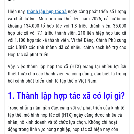
Hiện nay,
thành lập hợp tác xã
ngày càng phát triển số lượng
và chất lượng. Mục tiêu cụ thể đến năm 2025, cả nước có
khoảng 134.000 tổ hợp tác với 1,8 triệu thành viên, 35.000
hợp tác xã với 7,1 triệu thành viên, 210 liên hiệp hợp tác xã
với 1.100 hợp tác xã thành viên. Vì thế Đảng, Chính Phủ cùng
các UBND các tỉnh thành đã có nhiều chính sách hỗ trợ cho
Hợp tác xã phát triển.
Vậy, việc thành lập hợp tác xã (HTX) mang lại nhiều lợi ích
thiết thực cho các thành viên và cộng đồng, đặc biệt là trong
bối cảnh phát triển kinh tế tập thể ở Việt Nam.
1. Thành lập hợp tác xã có lợi gì?
Trong những năm gần đây, cùng với sự phát triển của kinh tế
tập thể, mô hình hợp tác xã (HTX) ngày càng được nhiều cá
nhân, hộ kinh doanh và tổ chức lựa chọn. Không chỉ hoạt
động trong lĩnh vực nông nghiệp, hợp tác xã hiện nay còn