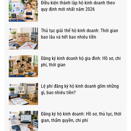
Điều kiện thành lập hộ kinh doanh theo
quy định mới nhất năm 2026
Thủ tục giải thể hộ kinh doanh: Thời gian
bao lâu và hết bao nhiêu tiền
Đăng ký kinh doanh hộ gia đình: Hồ sơ, chi
phí, thời gian
Lệ phí đăng ký hộ kinh doanh gồm những
gì, bao nhiêu tiền?
Đăng ký hộ kinh doanh: Hồ sơ, thủ tục, thời
gian, thẩm quyền, chi phí