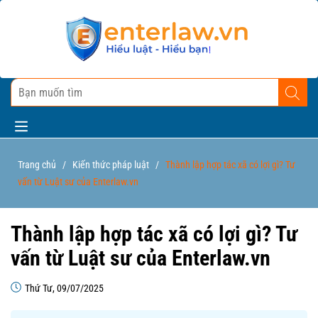
Trang chủ
/
Kiến thức pháp luật
/
Thành lập hợp tác xã có lợi gì? Tư
vấn từ Luật sư của Enterlaw.vn
Thành lập hợp tác xã có lợi gì? Tư
vấn từ Luật sư của Enterlaw.vn
Thứ Tư, 09/07/2025