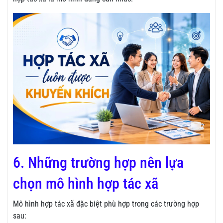
6. Những trường hợp nên lựa
chọn mô hình hợp tác xã
Mô hình hợp tác xã đặc biệt phù hợp trong các trường hợp
sau: