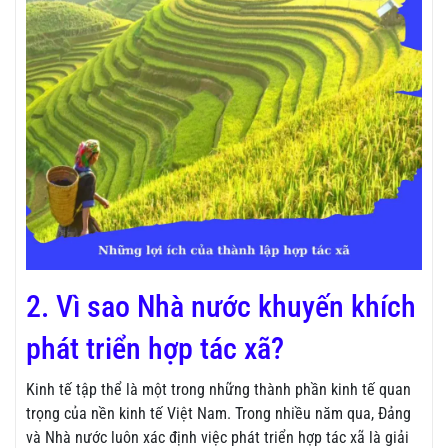
2. Vì sao Nhà nước khuyến khích
phát triển hợp tác xã?
Kinh tế tập thể là một trong những thành phần kinh tế quan
trọng của nền kinh tế Việt Nam. Trong nhiều năm qua, Đảng
và Nhà nước luôn xác định việc phát triển hợp tác xã là giải