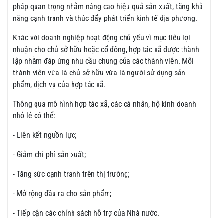
pháp quan trọng nhằm nâng cao hiệu quả sản xuất, tăng khả
năng cạnh tranh và thúc đẩy phát triển kinh tế địa phương.
Khác với doanh nghiệp hoạt động chủ yếu vì mục tiêu lợi
nhuận cho chủ sở hữu hoặc cổ đông, hợp tác xã được thành
lập nhằm đáp ứng nhu cầu chung của các thành viên. Mỗi
thành viên vừa là chủ sở hữu vừa là người sử dụng sản
phẩm, dịch vụ của hợp tác xã.
Thông qua mô hình hợp tác xã, các cá nhân, hộ kinh doanh
nhỏ lẻ có thể:
- Liên kết nguồn lực;
- Giảm chi phí sản xuất;
- Tăng sức cạnh tranh trên thị trường;
- Mở rộng đầu ra cho sản phẩm;
- Tiếp cận các chính sách hỗ trợ của Nhà nước.