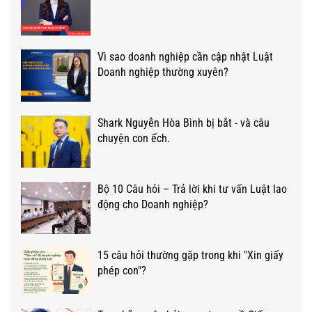
Vì sao doanh nghiệp cần cập nhật Luật
Doanh nghiệp thường xuyên?
Shark Nguyễn Hòa Bình bị bắt - và câu
chuyện con ếch.
Bộ 10 Câu hỏi – Trả lời khi tư vấn Luật lao
động cho Doanh nghiệp?
15 câu hỏi thường gặp trong khi "Xin giấy
phép con"?