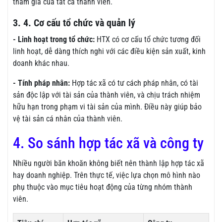
tham gia của tất cả thành viên.
3. 4. Cơ cấu tổ chức và quản lý
- Linh hoạt trong tổ chức:
HTX có cơ cấu tổ chức tương đối
linh hoạt, dễ dàng thích nghi với các điều kiện sản xuất, kinh
doanh khác nhau.
- Tính pháp nhân:
Hợp tác xã có tư cách pháp nhân, có tài
sản độc lập với tài sản của thành viên, và chịu trách nhiệm
hữu hạn trong phạm vi tài sản của mình. Điều này giúp bảo
vệ tài sản cá nhân của thành viên.
4. So sánh hợp tác xã và công ty
Nhiều người băn khoăn không biết nên thành lập hợp tác xã
hay doanh nghiệp. Trên thực tế, việc lựa chọn mô hình nào
phụ thuộc vào mục tiêu hoạt động của từng nhóm thành
viên.