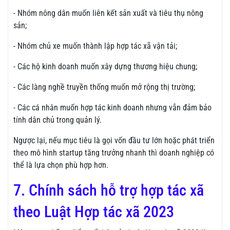
- Nhóm nông dân muốn liên kết sản xuất và tiêu thụ nông
sản;
- Nhóm chủ xe muốn thành lập hợp tác xã vận tải;
- Các hộ kinh doanh muốn xây dựng thương hiệu chung;
- Các làng nghề truyền thống muốn mở rộng thị trường;
- Các cá nhân muốn hợp tác kinh doanh nhưng vẫn đảm bảo
tính dân chủ trong quản lý.
Ngược lại, nếu mục tiêu là gọi vốn đầu tư lớn hoặc phát triển
theo mô hình startup tăng trưởng nhanh thì doanh nghiệp có
thể là lựa chọn phù hợp hơn.
7. Chính sách hỗ trợ hợp tác xã
theo Luật Hợp tác xã 2023