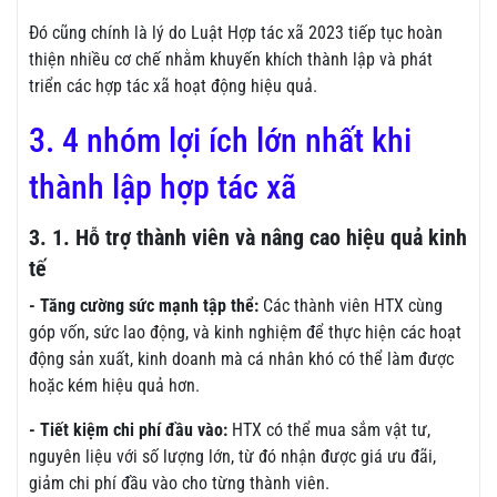
Đó cũng chính là lý do Luật Hợp tác xã 2023 tiếp tục hoàn
thiện nhiều cơ chế nhằm khuyến khích thành lập và phát
triển các hợp tác xã hoạt động hiệu quả.
3. 4 nhóm lợi ích lớn nhất khi
thành lập hợp tác xã
3. 1. Hỗ trợ thành viên và nâng cao hiệu quả kinh
tế
- Tăng cường sức mạnh tập thể:
Các thành viên HTX cùng
góp vốn, sức lao động, và kinh nghiệm để thực hiện các hoạt
động sản xuất, kinh doanh mà cá nhân khó có thể làm được
hoặc kém hiệu quả hơn.
- Tiết kiệm chi phí đầu vào:
HTX có thể mua sắm vật tư,
nguyên liệu với số lượng lớn, từ đó nhận được giá ưu đãi,
giảm chi phí đầu vào cho từng thành viên.